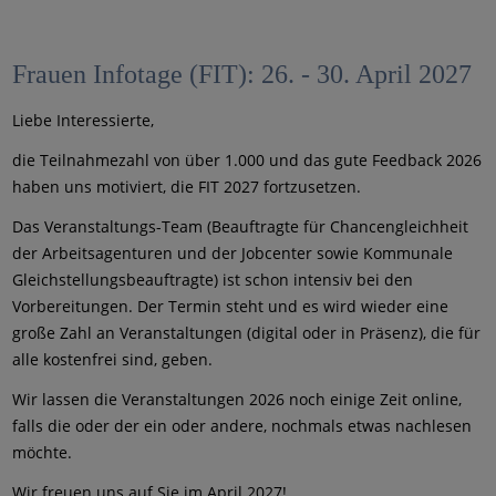
Frauen Infotage (FIT): 26. - 30. April 2027
Liebe Interessierte,
die Teilnahmezahl von über 1.000 und das gute Feedback 2026
haben uns motiviert, die FIT 2027 fortzusetzen.
Das Veranstaltungs-Team (Beauftragte für Chancengleichheit
der Arbeitsagenturen und der Jobcenter sowie Kommunale
Gleichstellungsbeauftragte) ist schon intensiv bei den
Vorbereitungen. Der Termin steht und es wird wieder eine
große Zahl an Veranstaltungen (digital oder in Präsenz), die für
alle kostenfrei sind, geben.
Wir lassen die Veranstaltungen 2026 noch einige Zeit online,
falls die oder der ein oder andere, nochmals etwas nachlesen
möchte.
Wir freuen uns auf Sie im April 2027!