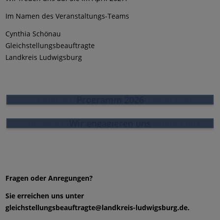
Im Namen des Veranstaltungs-Teams
Cynthia Schönau
Gleichstellungsbeauftragte
Landkreis Ludwigsburg
Programm 2026
Programm 2026
Wir engagieren uns
Wir engagieren uns
Fragen oder Anregungen?
Sie erreichen uns unter
gleichstellungsbeauftragte@landkreis-ludwigsburg.de.