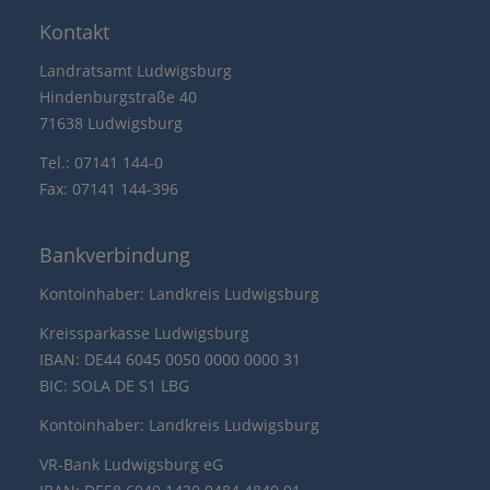
Kontakt
Landratsamt Ludwigsburg
Hindenburgstraße 40
71638 Ludwigsburg
Tel.: 07141 144-0
Fax: 07141 144-396
Bankverbindung
Kontoinhaber: Landkreis Ludwigsburg
Kreissparkasse Ludwigsburg
IBAN: DE44 6045 0050 0000 0000 31
BIC: SOLA DE S1 LBG
Kontoinhaber: Landkreis Ludwigsburg
VR-Bank Ludwigsburg eG