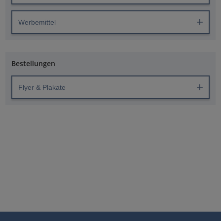
Werbemittel
Bestellungen
Flyer & Plakate