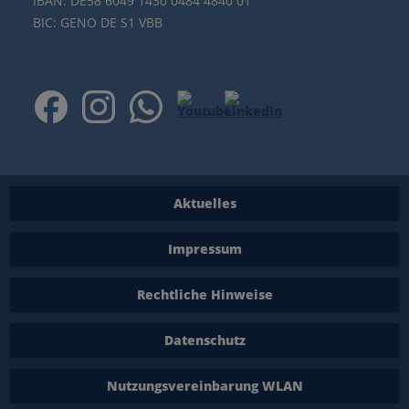
IBAN: DE58 6049 1430 0484 4840 01
BIC: GENO DE S1 VBB
Aktuelles
Impressum
Rechtliche Hinweise
Datenschutz
Nutzungsvereinbarung WLAN