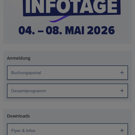
Anmeldung
Buchungsportal
Gesamtprogramm
Downloads
Flyer & Infos