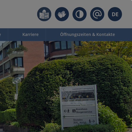
DE
e
Karriere
Öffnungszeiten & Kontakte