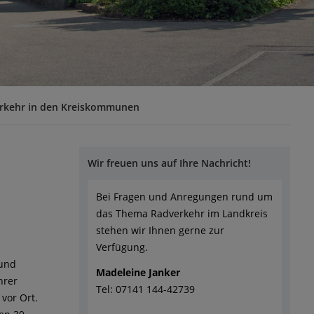
rkehr in den Kreiskommunen
Wir freuen uns auf Ihre Nachricht!
Bei Fragen und Anregungen rund um
das Thema Radverkehr im Landkreis
stehen wir Ihnen gerne zur
Verfügung.
 und
Madeleine Janker
hrer
Tel: 07141 144-42739
vor Ort.