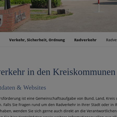
Verkehr, Sicherheit, Ordnung
Radverkehr
Radve
erkehr in den Kreiskommunen
tdaten & Websites
sförderung ist eine Gemeinschaftsaufgabe von Bund, Land, Kreis
Falls Sie Fragen rund um den Radverkehr in Ihrer Stadt oder in I
aben, wenden Sie sich gerne auch direkt an die Verantwortlichen 