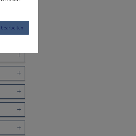
 bearbeiten