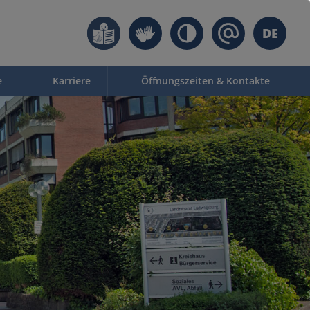
DE
e
Karriere
Öffnungszeiten & Kontakte