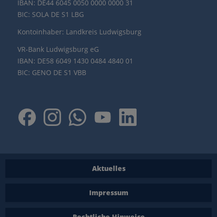
IBAN: DE44 6045 0050 0000 0000 31
BIC: SOLA DE S1 LBG
Kontoinhaber: Landkreis Ludwigsburg
VR-Bank Ludwigsburg eG
IBAN: DE58 6049 1430 0484 4840 01
BIC: GENO DE S1 VBB
Aktuelles
Impressum
Rechtliche Hinweise