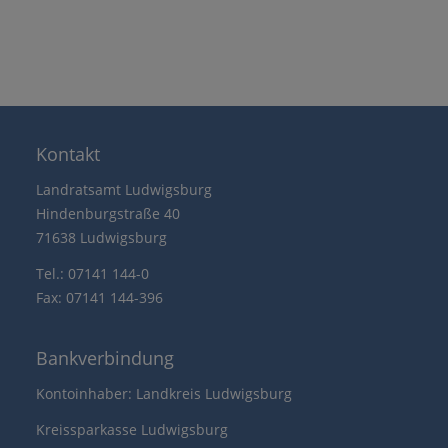
Kontakt
Landratsamt Ludwigsburg
Hindenburgstraße 40
71638 Ludwigsburg
Tel.: 07141 144-0
Fax: 07141 144-396
Bankverbindung
Kontoinhaber: Landkreis Ludwigsburg
Kreissparkasse Ludwigsburg