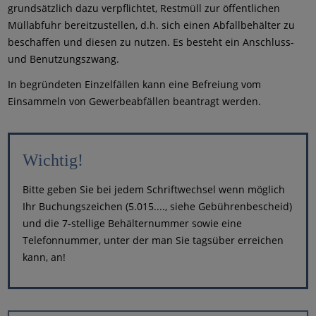
grundsätzlich dazu verpflichtet, Restmüll zur öffentlichen
Müllabfuhr bereitzustellen, d.h. sich einen Abfallbehälter zu
beschaffen und diesen zu nutzen. Es besteht ein Anschluss-
und Benutzungszwang.
In begründeten Einzelfällen kann eine Befreiung vom
Einsammeln von Gewerbeabfällen beantragt werden.
Wichtig!
Bitte geben Sie bei jedem Schriftwechsel wenn möglich
Ihr Buchungszeichen (5.015...., siehe Gebührenbescheid)
und die 7-stellige Behälternummer sowie eine
Telefonnummer, unter der man Sie tagsüber erreichen
kann, an!