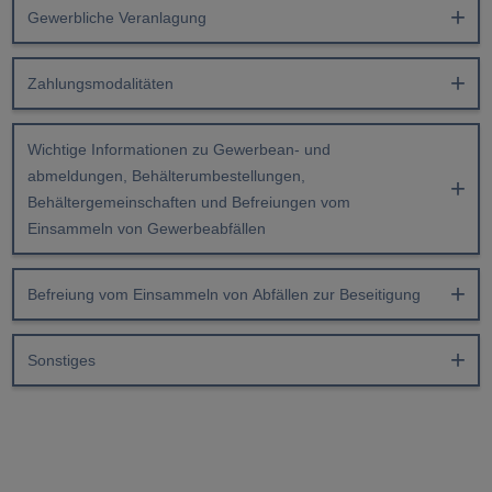
Gewerbliche Veranlagung
Zahlungsmodalitäten
Wichtige Informationen zu Gewerbean- und
abmeldungen, Behälterumbestellungen,
Behältergemeinschaften und Befreiungen vom
Einsammeln von Gewerbeabfällen
Befreiung vom Einsammeln von Abfällen zur Beseitigung
Sonstiges