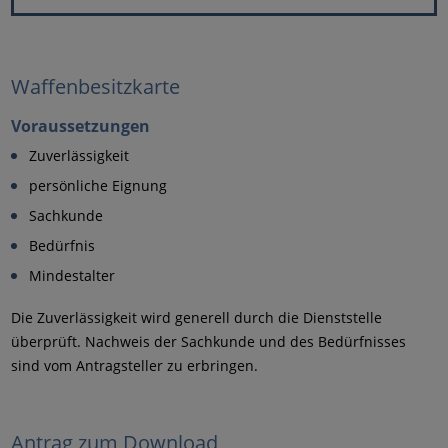
Waffenbesitzkarte
Voraussetzungen
Zuverlässigkeit
persönliche Eignung
Sachkunde
Bedürfnis
Mindestalter
Die Zuverlässigkeit wird generell durch die Dienststelle
überprüft. Nachweis der Sachkunde und des Bedürfnisses
sind vom Antragsteller zu erbringen.
Antrag zum Download