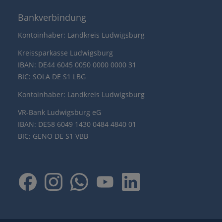
Bankverbindung
Kontoinhaber: Landkreis Ludwigsburg
Kreissparkasse Ludwigsburg
IBAN: DE44 6045 0050 0000 0000 31
BIC: SOLA DE S1 LBG
Kontoinhaber: Landkreis Ludwigsburg
VR-Bank Ludwigsburg eG
IBAN: DE58 6049 1430 0484 4840 01
BIC: GENO DE S1 VBB