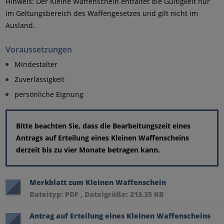
Hinweis: Der Kleine Waffenschein entfaltet die Gültigkeit nur
im Geltungsbereich des Waffengesetzes und gilt nicht im
Ausland.
Voraussetzungen
Mindestalter
Zuverlässigkeit
persönliche Eignung
Bitte beachten Sie, dass die Bearbeitungszeit eines
Antrags auf Erteilung eines Kleinen Waffenscheins
derzeit bis zu vier Monate betragen kann.
Merkblatt zum Kleinen Waffenschein
Dateityp: PDF , Dateigröße: 213.35 KB
Antrag auf Erteilung eines Kleinen Waffenscheins