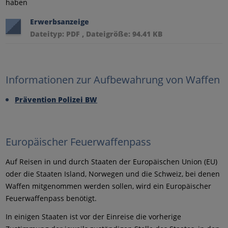
haben
Erwerbsanzeige
Dateityp: PDF , Dateigröße: 94.41 KB
Informationen zur Aufbewahrung von Waffen
Prävention Polizei BW
Europäischer Feuerwaffenpass
Auf Reisen in und durch Staaten der Europäischen Union (EU)
oder die Staaten Island, Norwegen und die Schweiz, bei denen
Waffen mitgenommen werden sollen, wird ein Europäischer
Feuerwaffenpass benötigt.
In einigen Staaten ist vor der Einreise die vorherige