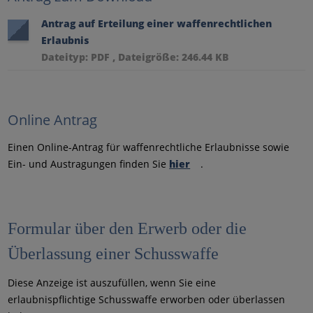
Antrag auf Erteilung einer waffenrechtlichen
Erlaubnis
Dateityp: PDF , Dateigröße: 246.44 KB
Online Antrag
Einen Online-Antrag für waffenrechtliche Erlaubnisse sowie
Ein- und Austragungen finden Sie
hier
.
Formular über den Erwerb oder die
Überlassung einer Schusswaffe
Diese Anzeige ist auszufüllen, wenn Sie eine
erlaubnispflichtige Schusswaffe erworben oder überlassen