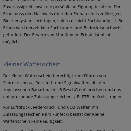
Zuverlässigkeit sowie die persönliche Eignung besitzen. Der
Erbe muss den Nachweis über den Einbau eines zulässigen
Blockiersystems erbringen, sofern er nicht Sachkundig ist. Bei
Erben wird derzeit kein Sachkunde- und Bedürfnisnachweis
gefordert. Der Erwerb von Munition im Erbfall ist nicht
möglich.
Kleiner Waffenschein
Der Kleine Waffenschein berechtigt zum Führen von
Schreckschuss-, Reizstoff- und Signalwaffen, die der
zugelassenen Bauart nach § 8 BeschG entsprechen und das
entsprechende Zulassungszeichen, z.B. PTB im Kreis, tragen.
Für Luftdruck-, Federdruck- und CO2-Waffen mit
Zulassungszeichen F (im Fünfeck) besitzt der Kleine
Waffenschein keine Gültigkeit.