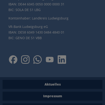
IBAN: DE44 6045 0050 0000 0000 31
BIC: SOLA DE S1 LBG
Kontoinhaber: Landkreis Ludwigsburg
VR-Bank Ludwigsburg eG
IBAN: DE58 6049 1430 0484 4840 01
BIC: GENO DE S1 VBB
Aktuelles
Impressum