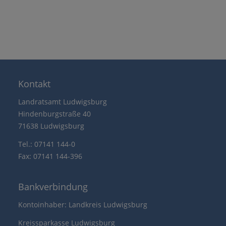
Kontakt
Landratsamt Ludwigsburg
Hindenburgstraße 40
71638 Ludwigsburg
Tel.: 07141 144-0
Fax: 07141 144-396
Bankverbindung
Kontoinhaber: Landkreis Ludwigsburg
Kreissparkasse Ludwigsburg