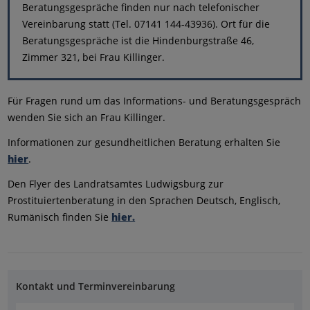
Beratungsgespräche finden nur nach telefonischer
Vereinbarung statt (Tel. 07141 144-43936). Ort für die
Beratungsgespräche ist die Hindenburgstraße 46,
Zimmer 321, bei Frau Killinger.
Für Fragen rund um das Informations- und Beratungsgespräch
wenden Sie sich an Frau Killinger.
Informationen zur gesundheitlichen Beratung erhalten Sie
hier
.
Den Flyer des Landratsamtes Ludwigsburg zur
Prostituiertenberatung in den Sprachen Deutsch, Englisch,
Rumänisch finden Sie
hier.
Kontakt und Terminvereinbarung