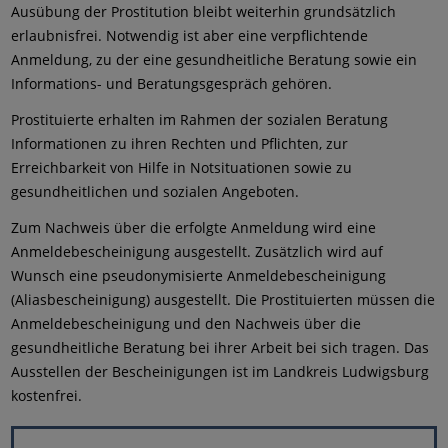
Ausübung der Prostitution bleibt weiterhin grundsätzlich
erlaubnisfrei. Notwendig ist aber eine verpflichtende
Anmeldung, zu der eine gesundheitliche Beratung sowie ein
Informations- und Beratungsgespräch gehören.
Prostituierte erhalten im Rahmen der sozialen Beratung
Informationen zu ihren Rechten und Pflichten, zur
Erreichbarkeit von Hilfe in Notsituationen sowie zu
gesundheitlichen und sozialen Angeboten.
Zum Nachweis über die erfolgte Anmeldung wird eine
Anmeldebescheinigung ausgestellt. Zusätzlich wird auf
Wunsch eine pseudonymisierte Anmeldebescheinigung
(Aliasbescheinigung) ausgestellt. Die Prostituierten müssen die
Anmeldebescheinigung und den Nachweis über die
gesundheitliche Beratung bei ihrer Arbeit bei sich tragen. Das
Ausstellen der Bescheinigungen ist im Landkreis Ludwigsburg
kostenfrei.