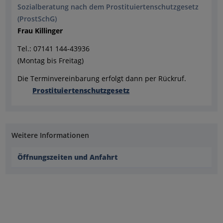
Sozialberatung nach dem Prostituiertenschutzgesetz
(ProstSchG)
Frau Killinger
Tel.: 07141 144-43936
(Montag bis Freitag)
Die Terminvereinbarung erfolgt dann per Rückruf.
Prostituiertenschutzgesetz
Weitere Informationen
Öffnungszeiten und Anfahrt