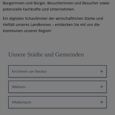
Bürgerinnen und Bürger, Besucherinnen und Besucher sowie
potenzielle Fachkräfte und Unternehmen.
Ein digitales Schaufenster der wirtschaftlichen Stärke und
Vielfalt unseres Landkreises – entdecken Sie mit uns die
Kommunen unserer Region!
Unsere Städte und Gemeinden
Kirchheim am Neckar
Walheim
Affalterbach