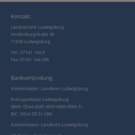
Kontakt
Landratsamt Ludwigsburg
Hindenburgstraße 40
71638 Ludwigsburg
Tel.: 07141 144-0
Fax: 07141 144-396
Bankverbindung
Kontoinhaber: Landkreis Ludwigsburg
Kreissparkasse Ludwigsburg
IBAN: DE44 6045 0050 0000 0000 31
BIC: SOLA DE S1 LBG
Kontoinhaber: Landkreis Ludwigsburg