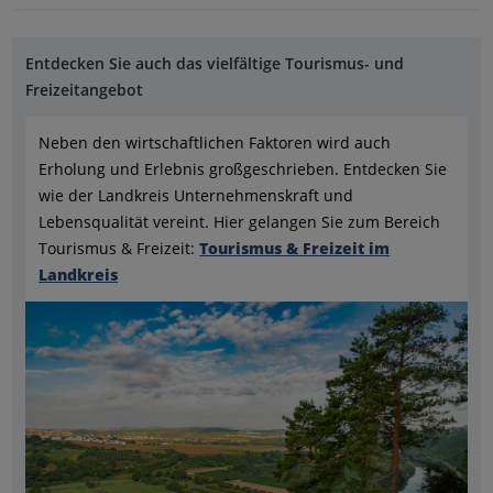
Entdecken Sie auch das vielfältige Tourismus- und
Freizeitangebot
Neben den wirtschaftlichen Faktoren wird auch
Erholung und Erlebnis großgeschrieben. Entdecken Sie
wie der Landkreis Unternehmenskraft und
Lebensqualität vereint. Hier gelangen Sie zum Bereich
Tourismus & Freizeit:
Tourismus & Freizeit im
Landkreis