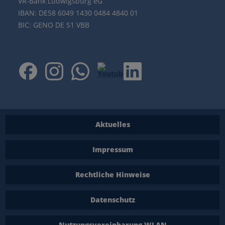
VR-Bank Ludwigsburg eG
IBAN: DE58 6049 1430 0484 4840 01
BIC: GENO DE S1 VBB
Aktuelles
Impressum
Rechtliche Hinweise
Datenschutz
Nutzungsvereinbarung WLAN