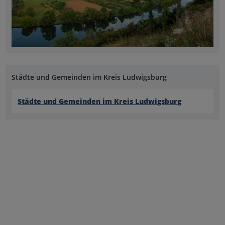
Städte und Gemeinden im Kreis Ludwigsburg
Städte und Gemeinden im Kreis Ludwigsburg