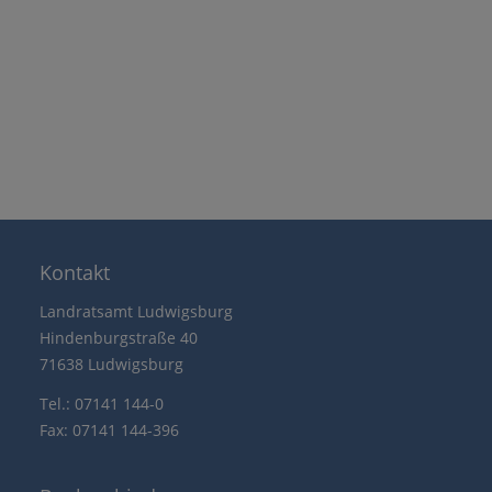
Kontakt
Landratsamt Ludwigsburg
Hindenburgstraße 40
71638 Ludwigsburg
Tel.: 07141 144-0
Fax: 07141 144-396