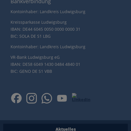
Bankverbindung
Kontoinhaber: Landkreis Ludwigsburg
Kreissparkasse Ludwigsburg
IBAN: DE44 6045 0050 0000 0000 31
BIC: SOLA DE S1 LBG
Kontoinhaber: Landkreis Ludwigsburg
VR-Bank Ludwigsburg eG
IBAN: DE58 6049 1430 0484 4840 01
BIC: GENO DE S1 VBB
Aktuelles