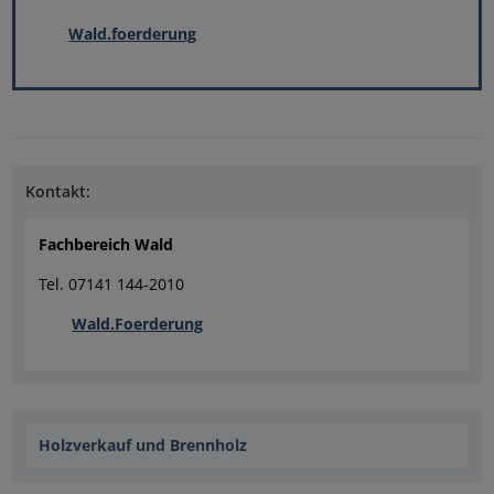
Wald.foerderung
Kontakt:
Fachbereich Wald
Tel. 07141 144-2010
Wald.Foerderung
Holzverkauf und Brennholz