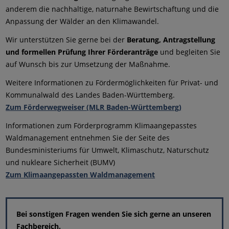
anderem die nachhaltige, naturnahe Bewirtschaftung und die
Anpassung der Wälder an den Klimawandel.
Wir unterstützen Sie gerne bei der
Beratung, Antragstellung
und formellen Prüfung Ihrer Förderanträge
und begleiten Sie
auf Wunsch bis zur Umsetzung der Maßnahme.
Weitere Informationen zu Fördermöglichkeiten für Privat- und
Kommunalwald des Landes Baden-Württemberg.
Zum Förderwegweiser (MLR Baden-Württemberg)
Informationen zum Förderprogramm Klimaangepasstes
Waldmanagement entnehmen Sie der Seite des
Bundesministeriums für Umwelt, Klimaschutz, Naturschutz
und nukleare Sicherheit (BUMV)
Zum Klimaangepassten Waldmanagement
Bei sonstigen Fragen wenden Sie sich gerne an unseren
Fachbereich.