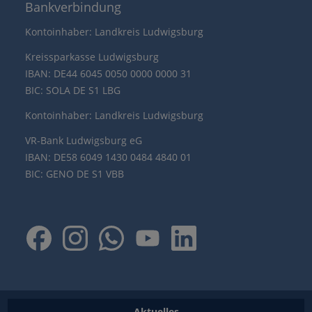
Bankverbindung
Kontoinhaber: Landkreis Ludwigsburg
Kreissparkasse Ludwigsburg
IBAN: DE44 6045 0050 0000 0000 31
BIC: SOLA DE S1 LBG
Kontoinhaber: Landkreis Ludwigsburg
VR-Bank Ludwigsburg eG
IBAN: DE58 6049 1430 0484 4840 01
BIC: GENO DE S1 VBB
Aktuelles