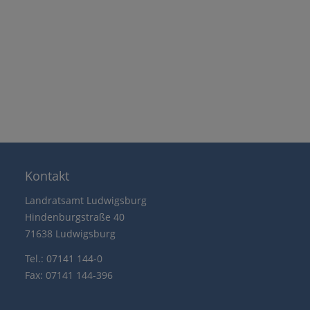
Kontakt
Landratsamt Ludwigsburg
Hindenburgstraße 40
71638 Ludwigsburg
Tel.: 07141 144-0
Fax: 07141 144-396