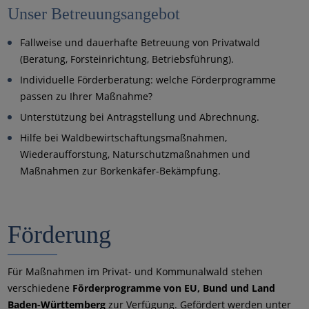
Unser Betreuungsangebot
Fallweise und dauerhafte Betreuung von Privatwald
(Beratung, Forsteinrichtung, Betriebsführung).
Individuelle Förderberatung: welche Förderprogramme
passen zu Ihrer Maßnahme?
Unterstützung bei Antragstellung und Abrechnung.
Hilfe bei Waldbewirtschaftungsmaßnahmen,
Wiederaufforstung, Naturschutzmaßnahmen und
Maßnahmen zur Borkenkäfer-Bekämpfung.
Förderung
Für Maßnahmen im Privat- und Kommunalwald stehen
verschiedene
Förderprogramme von EU, Bund und Land
Baden-Württemberg
zur Verfügung. Gefördert werden unter