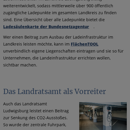
weiterentwickelt, sodass mittlerweile über 900 öffentlich
zugängliche Ladepunkte im gesamten Landkreis zu finden
sind. Eine Übersicht über alle Ladepunkte bietet die
Ladesäulenkarte der Bundesnetzagentur
.
Wer einen Beitrag zum Ausbau der Ladeinfrastruktur im
Landkreis leisten möchte, kann im
FlächenTOOL
unverbindlich eigene Liegenschaften eintragen und sie so für
Unternehmen, die Landeinfrastruktur errichten wollen,
sichtbar machen.
Das Landratsamt als Vorreiter
Auch das Landratsamt
Ludwigsburg leistet einen Beitrag
zur Senkung des CO2-Ausstoßes.
So wurde der zentrale Fuhrpark,