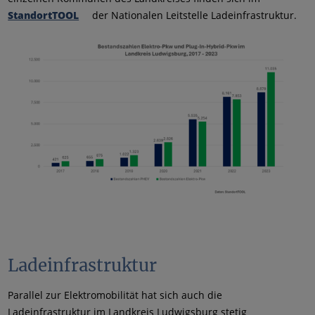
StandortTOOL
der Nationalen Leitstelle Ladeinfrastruktur.
Ladeinfrastruktur
Parallel zur Elektromobilität hat sich auch die
Ladeinfrastruktur im Landkreis Ludwigsburg stetig