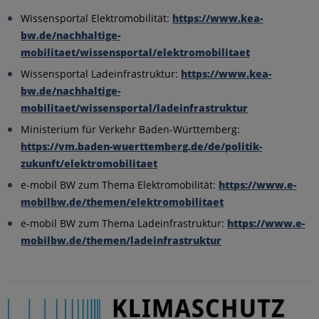
Wissensportal Elektromobilität:
https://www.kea-
bw.de/nachhaltige-
mobilitaet/wissensportal/elektromobilitaet
Wissensportal Ladeinfrastruktur:
https://www.kea-
bw.de/nachhaltige-
mobilitaet/wissensportal/ladeinfrastruktur
Ministerium für Verkehr Baden-Württemberg:
https://vm.baden-wuerttemberg.de/de/politik-
zukunft/elektromobilitaet
e-mobil BW zum Thema Elektromobilität:
https://www.e-
mobilbw.de/themen/elektromobilitaet
e-mobil BW zum Thema Ladeinfrastruktur:
https://www.e-
mobilbw.de/themen/ladeinfrastruktur