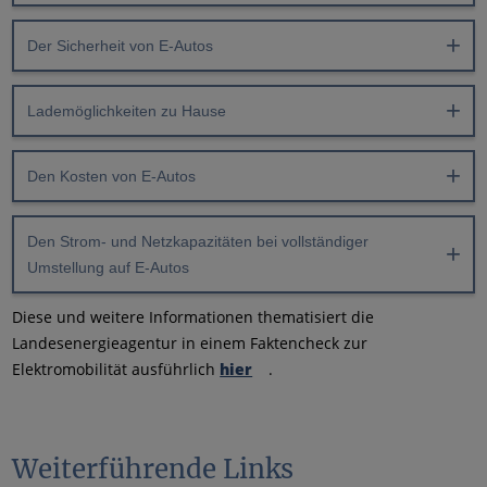
Der Sicherheit von E-Autos
Lademöglichkeiten zu Hause
Den Kosten von E-Autos
Den Strom- und Netzkapazitäten bei vollständiger
Umstellung auf E-Autos
Diese und weitere Informationen thematisiert die
Landesenergieagentur in einem Faktencheck zur
Elektromobilität ausführlich
hier
.
Weiterführende Links