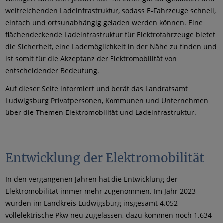
weitreichenden Ladeinfrastruktur, sodass E-Fahrzeuge schnell,
einfach und ortsunabhängig geladen werden können. Eine
flächendeckende Ladeinfrastruktur für Elektrofahrzeuge bietet
die Sicherheit, eine Lademöglichkeit in der Nähe zu finden und
ist somit für die Akzeptanz der Elektromobilität von
entscheidender Bedeutung.
Auf dieser Seite informiert und berät das Landratsamt
Ludwigsburg Privatpersonen, Kommunen und Unternehmen
über die Themen Elektromobilität und Ladeinfrastruktur.
Entwicklung der Elektromobilität
In den vergangenen Jahren hat die Entwicklung der
Elektromobilität immer mehr zugenommen. Im Jahr 2023
wurden im Landkreis Ludwigsburg insgesamt 4.052
vollelektrische Pkw neu zugelassen, dazu kommen noch 1.634