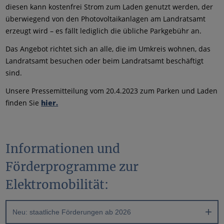
diesen kann kostenfrei Strom zum Laden genutzt werden, der
überwiegend von den Photovoltaikanlagen am Landratsamt
erzeugt wird – es fällt lediglich die übliche Parkgebühr an.
Das Angebot richtet sich an alle, die im Umkreis wohnen, das
Landratsamt besuchen oder beim Landratsamt beschäftigt
sind.
Unsere Pressemitteilung vom 20.4.2023 zum Parken und Laden
finden Sie
hier.
Informationen und
Förderprogramme zur
Elektromobilität:
Neu: staatliche Förderungen ab 2026