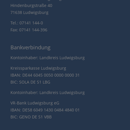
Hindenburgstraße 40
71638 Ludwigsburg
Tel.: 07141 144-0
Fax: 07141 144-396
Bankverbindung
Kontoinhaber: Landkreis Ludwigsburg
Kreissparkasse Ludwigsburg
IBAN: DE44 6045 0050 0000 0000 31
BIC: SOLA DE S1 LBG
Kontoinhaber: Landkreis Ludwigsburg
VR-Bank Ludwigsburg eG
IBAN: DE58 6049 1430 0484 4840 01
BIC: GENO DE S1 VBB