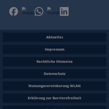
Aktuelles
Impressum
Rechtliche Hinweise
Datenschutz
Nutzungsvereinbarung WLAN
Erklärung zur Barrierefreiheit