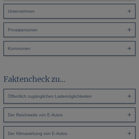
Unternehmen
Privatpersonen
Kommunen
Faktencheck zu...
Öffentlich zugänglichen Lademöglichkeiten
Der Reichweite von E-Autos
Der Klimawirkung von E-Autos