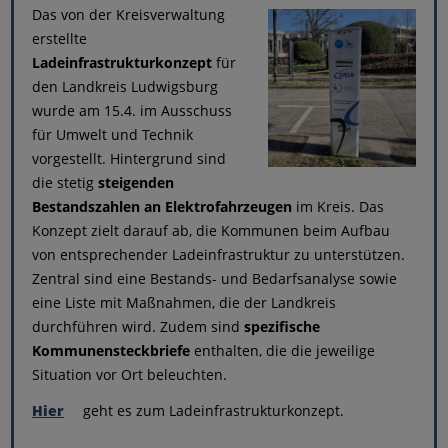
Das von der Kreisverwaltung
erstellte
Ladeinfrastrukturkonzept
für
den Landkreis Ludwigsburg
wurde am 15.4. im Ausschuss
für Umwelt und Technik
vorgestellt. Hintergrund sind
die stetig
steigenden
Bestandszahlen an Elektrofahrzeugen
im Kreis. Das
Konzept zielt darauf ab, die Kommunen beim Aufbau
von entsprechender Ladeinfrastruktur zu unterstützen.
Zentral sind eine Bestands- und Bedarfsanalyse sowie
eine Liste mit Maßnahmen, die der Landkreis
durchführen wird. Zudem sind
spezifische
Kommunensteckbriefe
enthalten, die die jeweilige
Situation vor Ort beleuchten.
Hier
geht es zum Ladeinfrastrukturkonzept.