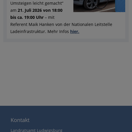
Umsteigen leicht gemacht“
am
21. Juli 2026 von 18:00
bis ca. 19:00 Uhr
– mit
Referent Maik Hanken von der Nationalen Leitstelle
Ladeinfrastruktur. Mehr Infos
hier.
Kontakt
Landratsamt Ludwigsburg