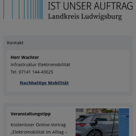
Kontakt
Herr Wachter
Infrastruktur Elektromobilität
Tel. 07141 144-43025
Nachhaltige Mobilität
Veranstaltungstipp
Kostenloser Online-Vortrag
„Elektromobilität im Alltag –