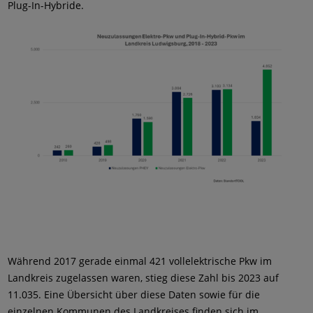
Plug-In-Hybride.
Während 2017 gerade einmal 421 vollelektrische Pkw im
Landkreis zugelassen waren, stieg diese Zahl bis 2023 auf
11.035. Eine Übersicht über diese Daten sowie für die
einzelnen Kommunen des Landkreises finden sich im