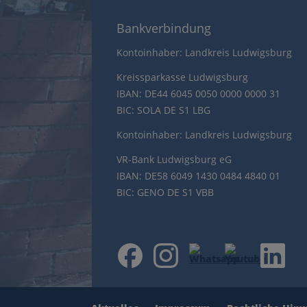
Bankverbindung
Kontoinhaber: Landkreis Ludwigsburg
Kreissparkasse Ludwigsburg
IBAN: DE44 6045 0050 0000 0000 31
BIC: SOLA DE S1 LBG
Kontoinhaber: Landkreis Ludwigsburg
VR-Bank Ludwigsburg eG
IBAN: DE58 6049 1430 0484 4840 01
BIC: GENO DE S1 VBB