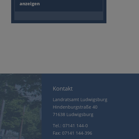
anzeigen
Kontakt
Landratsamt Ludwigsburg
Hindenburgstraße 40
71638 Ludwigsburg
Tel.: 07141 144-0
Fax: 07141 144-396