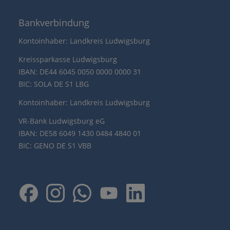
Bankverbindung
Kontoinhaber: Landkreis Ludwigsburg
Kreissparkasse Ludwigsburg
IBAN: DE44 6045 0050 0000 0000 31
BIC: SOLA DE S1 LBG
Kontoinhaber: Landkreis Ludwigsburg
VR-Bank Ludwigsburg eG
IBAN: DE58 6049 1430 0484 4840 01
BIC: GENO DE S1 VBB