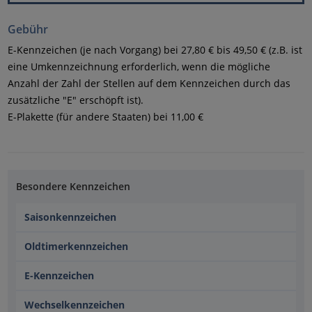
Gebühr
E-Kennzeichen (je nach Vorgang) bei 27,80 € bis 49,50 € (z.B. ist
eine Umkennzeichnung erforderlich, wenn die mögliche
Anzahl der Zahl der Stellen auf dem Kennzeichen durch das
zusätzliche "E" erschöpft ist).
E-Plakette (für andere Staaten) bei 11,00 €
Besondere Kennzeichen
Saisonkennzeichen
Oldtimerkennzeichen
E-Kennzeichen
Wechselkennzeichen