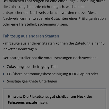
Bei manchen Fahrzeugen ist eine eindeutige Zuordnung durch
die Zulassungsbehörde nicht möglich, weshalb ein
entsprechender Nachweis erbracht werden musss. Dieser
Nachweis kann entweder ein Gutachten einer Prüforganisation
oder eine Herstellerbescheinigung sein.
Fahrzeug aus anderen Staaten
Fahrzeuge aus anderen Staaten können die Zuteilung einer "E-
Plakette" beantragen.
Der Antragsteller hat die Voraussetzungen nachzuweisen:
Zulassungsbescheinigung Teil I
EG-Übereinstimmungsbescheinigung (COC-Papier) oder
Sonstige geeignete Unterlagen
Hinweis: Die Plakette ist gut sichtbar am Heck des
Fahrzeugs anzubringen.