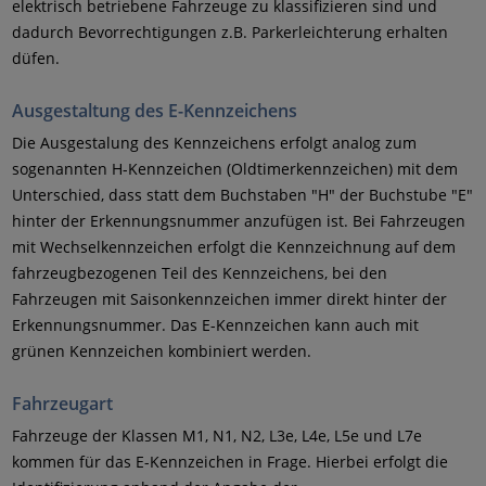
elektrisch betriebene Fahrzeuge zu klassifizieren sind und
dadurch Bevorrechtigungen z.B. Parkerleichterung erhalten
düfen.
Ausgestaltung des E-Kennzeichens
Die Ausgestalung des Kennzeichens erfolgt analog zum
sogenannten H-Kennzeichen (Oldtimerkennzeichen) mit dem
Unterschied, dass statt dem Buchstaben "H" der Buchstube "E"
hinter der Erkennungsnummer anzufügen ist. Bei Fahrzeugen
mit Wechselkennzeichen erfolgt die Kennzeichnung auf dem
fahrzeugbezogenen Teil des Kennzeichens, bei den
Fahrzeugen mit Saisonkennzeichen immer direkt hinter der
Erkennungsnummer. Das E-Kennzeichen kann auch mit
grünen Kennzeichen kombiniert werden.
Fahrzeugart
Fahrzeuge der Klassen M1, N1, N2, L3e, L4e, L5e und L7e
kommen für das E-Kennzeichen in Frage. Hierbei erfolgt die