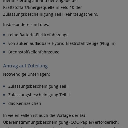
Identifizierung anhand der Angabe der
Kraftstoffart/Energiequelle in Feld 10 der
Zulassungsbescheinigung Teil I (Fahrzeugschein).
Insbesondere sind dies:
reine Batterie-Elektrofahrzeuge
von außen aufladbare Hybrid-Elektrofahrzeuge (Plug-in)
Brennstoffzellenfahrzeuge
Antrag auf Zuteilung
Notwendige Unterlagen:
Zulassungsbescheinigung Teil I
Zulassungsbescheinigung Teil II
das Kennzeichen
In vielen Fällen ist auch die Vorlage der EG-
Übereinstimmungsbescheinigung (COC-Papier) erforderlich.