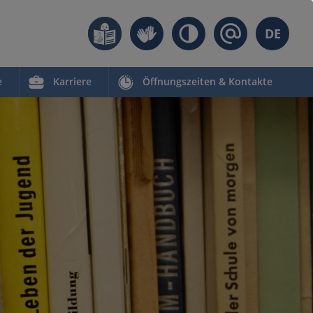
DE
e
Karriere
Öffnungszeiten & Kontakte