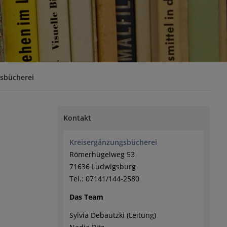
sbücherei
Kontakt
Kreisergänzungsbücherei
Römerhügelweg 53
71636 Ludwigsburg
Tel.: 07141/144-2580
Das Team
Sylvia Debautzki (Leitung)