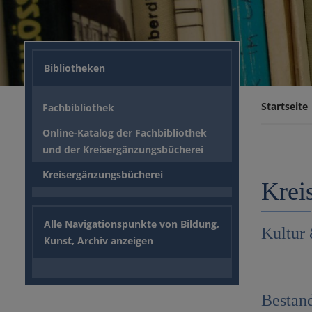
Bibliotheken
Startseite
Fachbibliothek
Online-Katalog der Fachbibliothek
und der Kreisergänzungsbücherei
Kreisergänzungsbücherei
Krei
Alle Navigationspunkte von Bildung,
Kultur
Kunst, Archiv anzeigen
Bestan