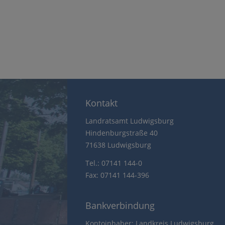
Kontakt
Landratsamt Ludwigsburg
Hindenburgstraße 40
71638 Ludwigsburg
Tel.: 07141 144-0
Fax: 07141 144-396
Bankverbindung
Kontoinhaber: Landkreis Ludwigsburg