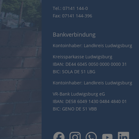
Tel.: 07141 144-0
Fax: 07141 144-396
Bankverbindung
Kontoinhaber: Landkreis Ludwigsburg
Kreissparkasse Ludwigsburg
IBAN: DE44 6045 0050 0000 0000 31
BIC: SOLA DE S1 LBG
Kontoinhaber: Landkreis Ludwigsburg
VR-Bank Ludwigsburg eG
IBAN: DE58 6049 1430 0484 4840 01
BIC: GENO DE S1 VBB