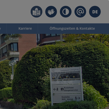
DE
e
Karriere
Öffnungszeiten & Kontakte