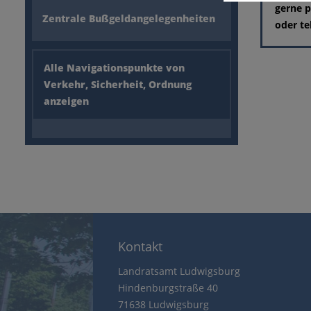
gerne p
Zentrale Bußgeldangelegenheiten
oder te
Alle Navigationspunkte von
Verkehr, Sicherheit, Ordnung
anzeigen
Kontakt
Landratsamt Ludwigsburg
Hindenburgstraße 40
71638 Ludwigsburg