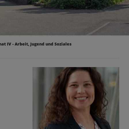
at IV - Arbeit, Jugend und Soziales