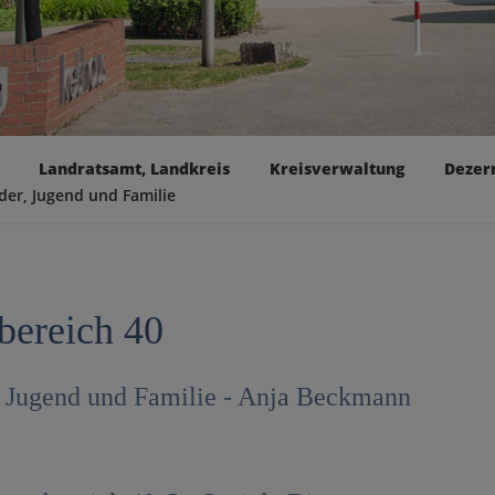
Landratsamt, Landkreis
Kreisverwaltung
Dezern
nder, Jugend und Familie
bereich 40
, Jugend und Familie - Anja Beckmann