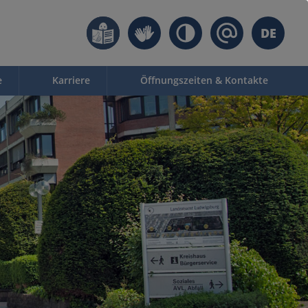
DE
e
Karriere
Öffnungszeiten & Kontakte