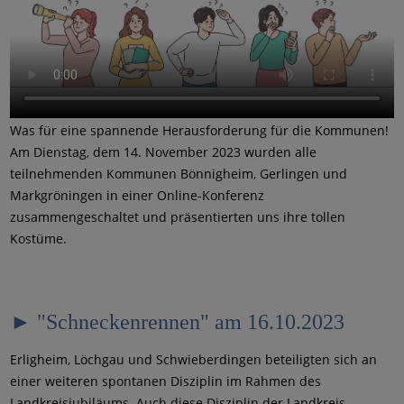
Was für eine spannende Herausforderung für die Kommunen!
Am Dienstag, dem 14. November 2023 wurden alle
teilnehmenden Kommunen Bönnigheim, Gerlingen und
Markgröningen in einer Online-Konferenz
zusammengeschaltet und präsentierten uns ihre tollen
Kostüme.
► "Schneckenrennen" am 16.10.2023
Erligheim, Löchgau und Schwieberdingen beteiligten sich an
einer weiteren spontanen Disziplin im Rahmen des
Landkreisjubiläums. Auch diese Disziplin der Landkreis-