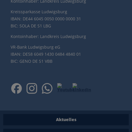
Kontoinhaber: Landkreis Ludwigsburg
Kreissparkasse Ludwigsburg
IBAN: DE44 6045 0050 0000 0000 31
BIC: SOLA DE S1 LBG
Kontoinhaber: Landkreis Ludwigsburg
VR-Bank Ludwigsburg eG
IBAN: DE58 6049 1430 0484 4840 01
BIC: GENO DE S1 VBB
Aktuelles