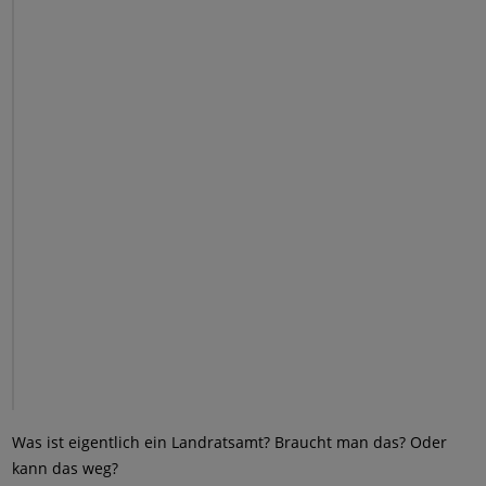
Was ist eigentlich ein Landratsamt? Braucht man das? Oder
kann das weg?