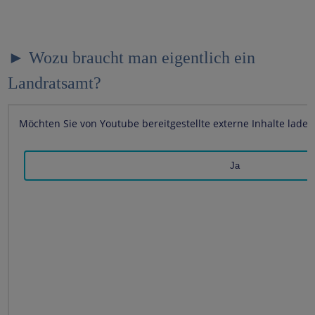
► Wozu braucht man eigentlich ein
Landratsamt?
Möchten Sie von
Youtube
bereitgestellte externe Inhalte laden
Ja