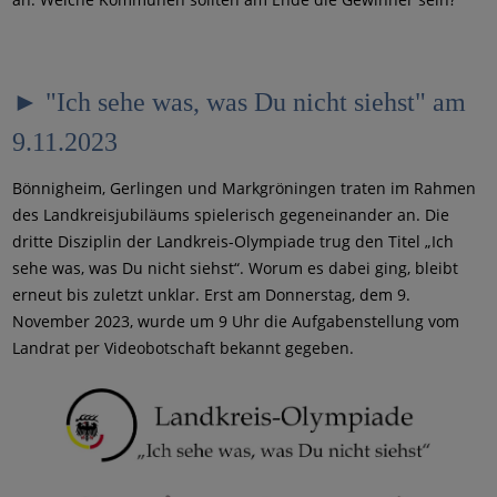
► "Ich sehe was, was Du nicht siehst" am
9.11.2023
Bönnigheim, Gerlingen und Markgröningen traten im Rahmen
des Landkreisjubiläums spielerisch gegeneinander an. Die
dritte Disziplin der Landkreis-Olympiade trug den Titel „Ich
sehe was, was Du nicht siehst“. Worum es dabei ging, bleibt
erneut bis zuletzt unklar. Erst am Donnerstag, dem 9.
November 2023, wurde um 9 Uhr die Aufgabenstellung vom
Landrat per Videobotschaft bekannt gegeben.