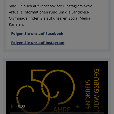
Sind Sie auch auf Facebook oder Instagram aktiv?
Aktuelle informationen rund um die Landkreis-
Olympiade finden Sie auf unseren Social-Media-
Kanälen.
-
Folgen Sie uns auf Facebook
-
Folgen Sie uns auf Instagram