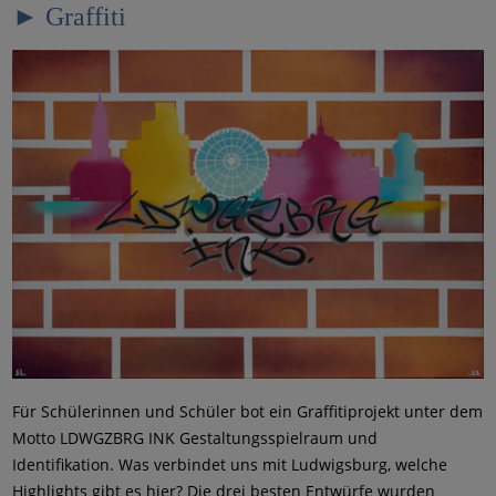
► Graffiti
Für Schülerinnen und Schüler bot ein Graffitiprojekt unter dem
Motto LDWGZBRG INK Gestaltungsspielraum und
Identifikation. Was verbindet uns mit Ludwigsburg, welche
Highlights gibt es hier? Die drei besten Entwürfe wurden