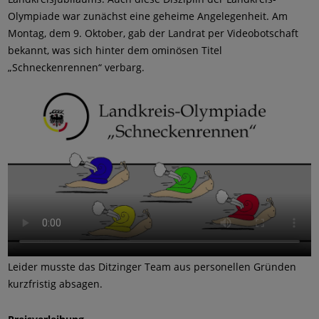
Olympiade war zunächst eine geheime Angelegenheit. Am
Montag, dem 9. Oktober, gab der Landrat per Videobotschaft
bekannt, was sich hinter dem ominösen Titel
„Schneckenrennen“ verbarg.
Leider musste das Ditzinger Team aus personellen Gründen
kurzfristig absagen.