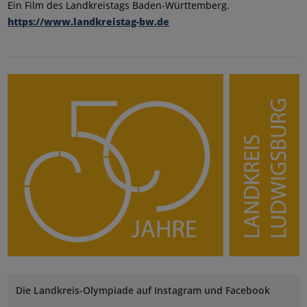
Ein Film des Landkreistags Baden-Württemberg.
https://www.landkreistag-bw.de
Die Landkreis-Olympiade auf Instagram und Facebook