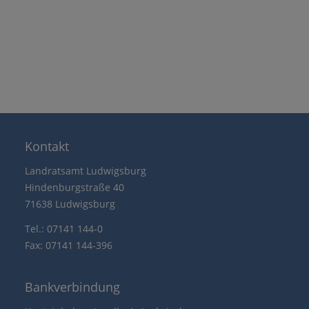
Kontakt
Landratsamt Ludwigsburg
Hindenburgstraße 40
71638 Ludwigsburg
Tel.: 07141 144-0
Fax: 07141 144-396
Bankverbindung