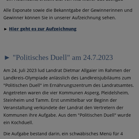
Alle Exponate sowie die Bekanntgabe der Gewinnerinnen und
Gewinner können Sie in unserer Aufzeichnung sehen.
►
Hier geht es zur Aufzeichnung
► "Politisches Duell" am 24.7.2023
Am 24. Juli 2023 lud Landrat Dietmar Allgaier im Rahmen der
Landkreis-Olympiade anlässlich des Landkreisjubiläums zum
"Politischen Duell" im Ernährungszentrum des Landratsamtes.
Angetreten waren die vier Kommunen Asperg, Pleidelsheim,
Steinheim und Tamm. Erst unmittelbar vor Beginn der
Veranstaltung verkündete der Landrat den Vertretern der
Kommunen ihre Aufgabe. Aus dem "Politischen Duell" wurde
ein Kochduell.
Die Aufgabe bestand darin, ein schwäbisches Menü für 4