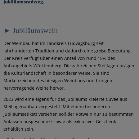
Jubiläumsradweg.
► Jubiläumswein
Der Weinbau hat im Landkreis Ludwigsburg seit
Jahrhunderten Tradition und dadurch eine große Bedeutung.
Der Kreis verfügt über einen Anteil von rund 18% des
Anbaugebiets Württemberg. Die zahlreichen Steillagen prägen
die Kulturlandschaft in besonderer Weise. Sie sind
Markenzeichen des hiesigen Weinbaus und bringen
hervorragende Weine hervor.
2023 wird eine eigens für das Jubiläums kreierte Cuvée aus
Steillagenanbau vorgestellt. Mit einem besonderen
Jubiläumsetikett versehen soll der Rotwein nur zu bestimmten
Anlässen ausgeschenkt sowie als exklusives Geschenk
erhältlich sein.