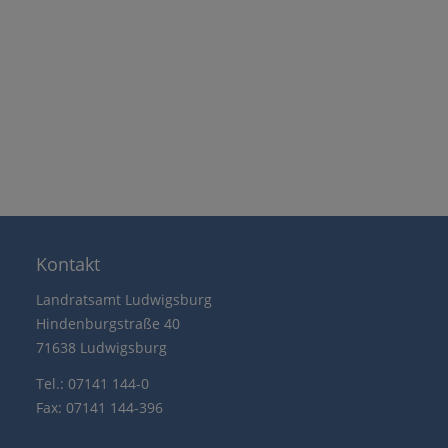
Kontakt
Landratsamt Ludwigsburg
Hindenburgstraße 40
71638 Ludwigsburg
Tel.: 07141 144-0
Fax: 07141 144-396