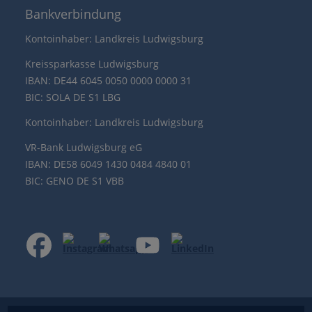
Bankverbindung
Kontoinhaber: Landkreis Ludwigsburg
Kreissparkasse Ludwigsburg
IBAN: DE44 6045 0050 0000 0000 31
BIC: SOLA DE S1 LBG
Kontoinhaber: Landkreis Ludwigsburg
VR-Bank Ludwigsburg eG
IBAN: DE58 6049 1430 0484 4840 01
BIC: GENO DE S1 VBB