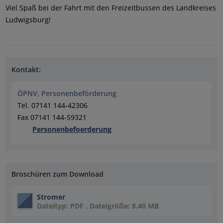
Viel Spaß bei der Fahrt mit den Freizeitbussen des Landkreises
Ludwigsburg!
Kontakt:
ÖPNV, Personenbeförderung
Tel. 07141 144-42306
Fax 07141 144-59321
Personenbefoerderung
Broschüren zum Download
Stromer
Dateityp: PDF , Dateigröße: 8.40 MB