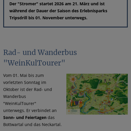
Der "Stromer" startet 2026 am 21. März und ist
während der Dauer der Saison des Erlebnisparks
Tripsdrill bis 01. November unterwegs.
Rad- und Wanderbus
"WeinKulTourer"
Vom 01. Mai bis zum
vorletzten Sonntag im
Oktober ist der Rad- und
Wanderbus
"WeinKulTourer"
unterwegs. Er verbindet an
Sonn- und Feiertagen
das
Bottwartal und das Neckartal.