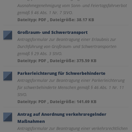
Ausnahmegenehmigung vom Sonn- und Feiertagsfahrverbot
gemäß § 46 Abs. 1 Nr. 7 StVO.
Dateityp: PDF , Dateigröße: 38.17 KB
Großraum- und Schwertransport
Antragsformular zur Beantragung einer Erlaubnis zur
Durchführung von Großraum- und Schwertransporten
gemäß § 29 Abs. 3 StVO.
Dateityp: PDF , Dateigröße: 375.59 KB
Parkerleichterung für Schwerbehinderte
Antragsformular zur Beantragung einer Parkerleichterung
für schwerbehinderte Menschen gemäß § 46 Abs. 1 Nr. 11
StVO.
Dateityp: PDF , Dateigröße: 141.69 KB
Antrag auf Anordnung verkehrsregelnder
Maßnahmen
Antragsformular zur Beantragung einer verkehrsrechtlichen