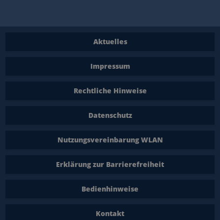
Aktuelles
Impressum
Rechtliche Hinweise
Datenschutz
Nutzungsvereinbarung WLAN
Erklärung zur Barrierefreiheit
Bedienhinweise
Kontakt