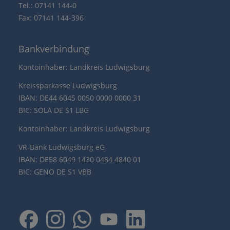
Tel.: 07141 144-0
Fax: 07141 144-396
Bankverbindung
Kontoinhaber: Landkreis Ludwigsburg
Kreissparkasse Ludwigsburg
IBAN: DE44 6045 0050 0000 0000 31
BIC: SOLA DE S1 LBG
Kontoinhaber: Landkreis Ludwigsburg
VR-Bank Ludwigsburg eG
IBAN: DE58 6049 1430 0484 4840 01
BIC: GENO DE S1 VBB