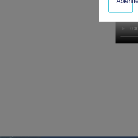
Ablehn