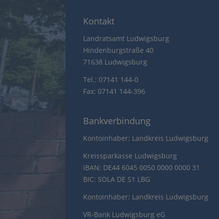
Kontakt
Landratsamt Ludwigsburg
Hindenburgstraße 40
71638 Ludwigsburg
Tel.: 07141 144-0
Fax: 07141 144-396
Bankverbindung
Kontoinhaber: Landkreis Ludwigsburg
Kreissparkasse Ludwigsburg
IBAN: DE44 6045 0050 0000 0000 31
BIC: SOLA DE S1 LBG
Kontoinhaber: Landkreis Ludwigsburg
VR-Bank Ludwigsburg eG