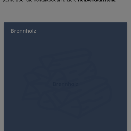
Brennholz
Brennholz