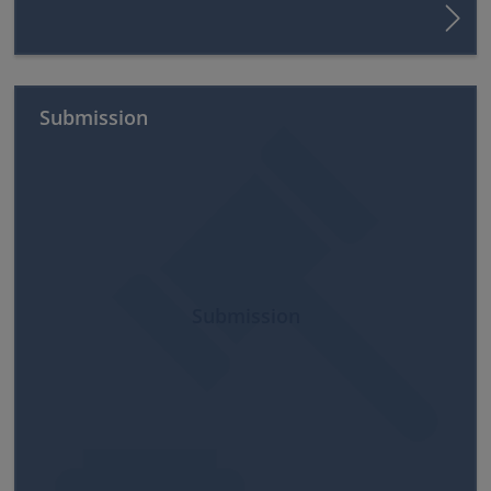
Submission
Submission