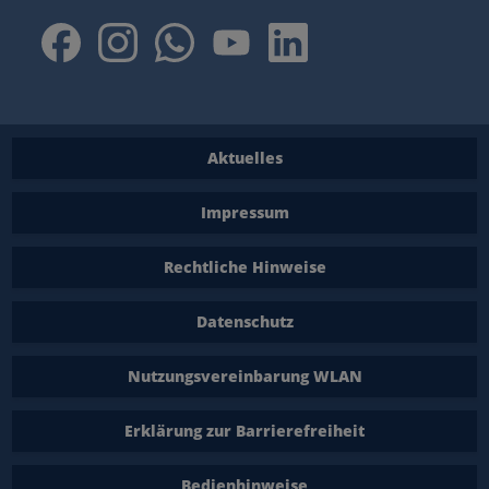
Aktuelles
Impressum
Rechtliche Hinweise
Datenschutz
Nutzungsvereinbarung WLAN
Erklärung zur Barrierefreiheit
Bedienhinweise