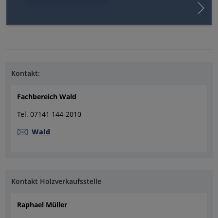
Kontakt:
Fachbereich Wald
Tel. 07141 144-2010
Wald
Kontakt Holzverkaufsstelle
Raphael Müller