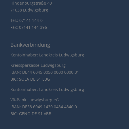
Hindenburgstraße 40
71638 Ludwigsburg
Tel.: 07141 144-0
Fax: 07141 144-396
Bankverbindung
Kontoinhaber: Landkreis Ludwigsburg
Kreissparkasse Ludwigsburg
IBAN: DE44 6045 0050 0000 0000 31
BIC: SOLA DE S1 LBG
Kontoinhaber: Landkreis Ludwigsburg
VR-Bank Ludwigsburg eG
IBAN: DE58 6049 1430 0484 4840 01
BIC: GENO DE S1 VBB