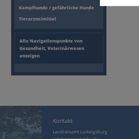
Kampfhunde / gefährliche Hunde
Tierarzneimittel
Alle Navigationspunkte von
Gesundheit, Veterinärwesen
anzeigen
Kontakt
Landratsamt Ludwigsburg