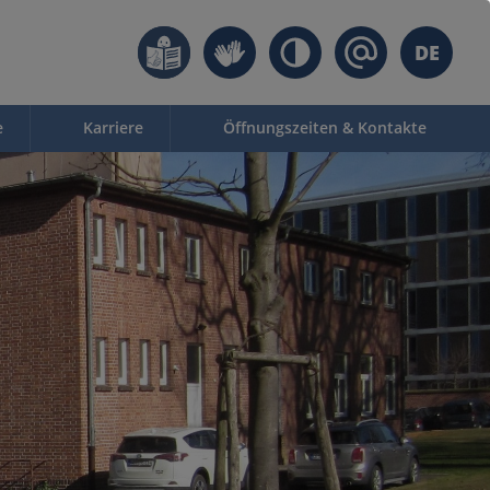
DE
e
Karriere
Öffnungszeiten & Kontakte