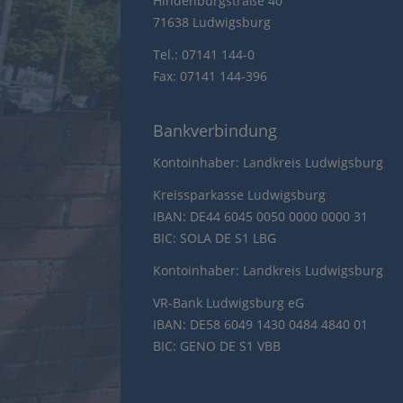
Hindenburgstraße 40
71638 Ludwigsburg
Tel.: 07141 144-0
Fax: 07141 144-396
Bankverbindung
Kontoinhaber: Landkreis Ludwigsburg
Kreissparkasse Ludwigsburg
IBAN: DE44 6045 0050 0000 0000 31
BIC: SOLA DE S1 LBG
Kontoinhaber: Landkreis Ludwigsburg
VR-Bank Ludwigsburg eG
IBAN: DE58 6049 1430 0484 4840 01
BIC: GENO DE S1 VBB