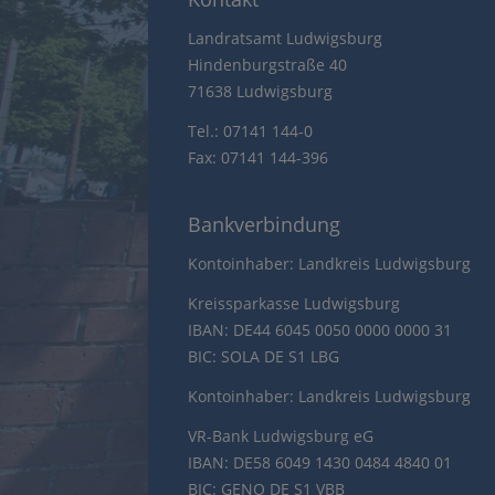
Landratsamt Ludwigsburg
Hindenburgstraße 40
71638 Ludwigsburg
Tel.: 07141 144-0
Fax: 07141 144-396
Bankverbindung
Kontoinhaber: Landkreis Ludwigsburg
Kreissparkasse Ludwigsburg
IBAN: DE44 6045 0050 0000 0000 31
BIC: SOLA DE S1 LBG
Kontoinhaber: Landkreis Ludwigsburg
VR-Bank Ludwigsburg eG
IBAN: DE58 6049 1430 0484 4840 01
BIC: GENO DE S1 VBB