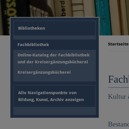
Bibliotheken
Startseite
Fachbibliothek
Online-Katalog der Fachbibliothek
und der Kreisergänzungsbücherei
Kreisergänzungsbücherei
Fach
Alle Navigationspunkte von
Kultur
Bildung, Kunst, Archiv anzeigen
Bestan