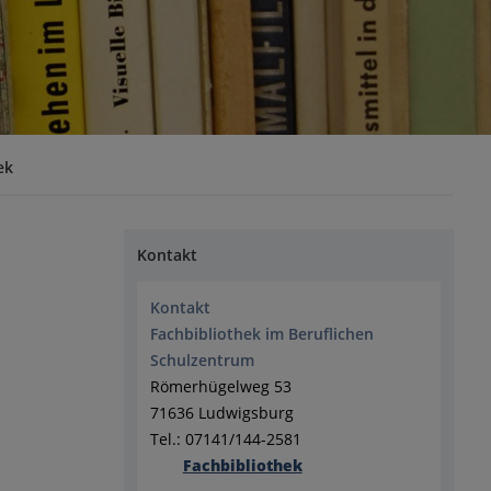
ek
Kontakt
Kontakt
Fachbibliothek im Beruflichen
Schulzentrum
Römerhügelweg 53
71636 Ludwigsburg
Tel.: 07141/144-2581
Fachbibliothek