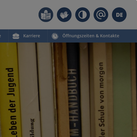
DE
e
Karriere
Öffnungszeiten & Kontakte