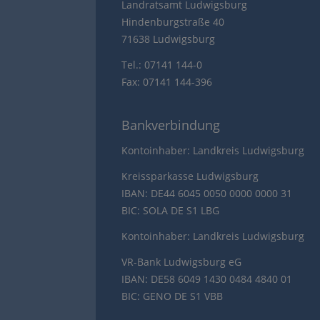
Landratsamt Ludwigsburg
Hindenburgstraße 40
71638 Ludwigsburg
Tel.: 07141 144-0
Fax: 07141 144-396
Bankverbindung
Kontoinhaber: Landkreis Ludwigsburg
Kreissparkasse Ludwigsburg
IBAN: DE44 6045 0050 0000 0000 31
BIC: SOLA DE S1 LBG
Kontoinhaber: Landkreis Ludwigsburg
VR-Bank Ludwigsburg eG
IBAN: DE58 6049 1430 0484 4840 01
BIC: GENO DE S1 VBB