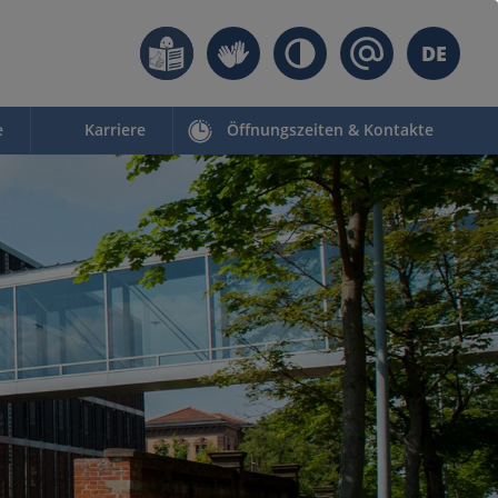
DE
e
Karriere
Öffnungszeiten & Kontakte