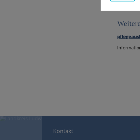
Weiter
pflegeaus
Informatio
Kontakt