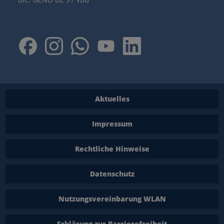
Aktuelles
Impressum
Rechtliche Hinweise
Datenschutz
Nutzungsvereinbarung WLAN
Erklärung zur Barrierefreiheit