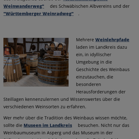
Weinwanderweg"
des Schwäbischen Albvereins und der
"Württemberger Weinradweg"
.
Mehrere
Weinlehrpfade
laden im Landkreis dazu
ein, in idyllischer
Umgebung in die
Geschichte des Weinbaus
einzutauchen, die
besonderen
Herausforderungen der
Steillagen kennenzulernen und Wissenswertes über die
verschiedenen Weinsorten zu erfahren.
Wer mehr über die Tradition des Weinbaus wissen möchte,
sollte die
Museen im Landkreis
besuchen. Nicht nur das
Weinbaumuseum in Asperg und das Museum in der