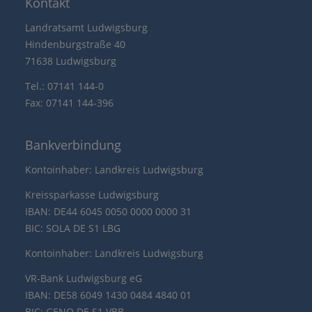
Kontakt
Landratsamt Ludwigsburg
Hindenburgstraße 40
71638 Ludwigsburg
Tel.: 07141 144-0
Fax: 07141 144-396
Bankverbindung
Kontoinhaber: Landkreis Ludwigsburg
Kreissparkasse Ludwigsburg
IBAN: DE44 6045 0050 0000 0000 31
BIC: SOLA DE S1 LBG
Kontoinhaber: Landkreis Ludwigsburg
VR-Bank Ludwigsburg eG
IBAN: DE58 6049 1430 0484 4840 01
BIC: GENO DE S1 VBB