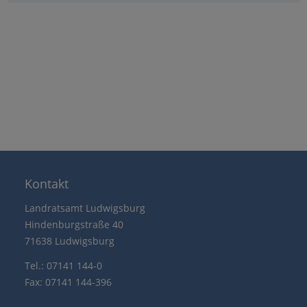
Kontakt
Landratsamt Ludwigsburg
Hindenburgstraße 40
71638 Ludwigsburg
Tel.: 07141 144-0
Fax: 07141 144-396