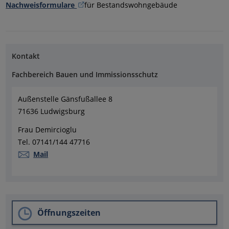
Nachweisformulare
für Bestandswohngebäude
Kontakt
Fachbereich Bauen und Immissionsschutz
Außenstelle Gänsfußallee 8
71636 Ludwigsburg
Frau Demircioglu
Tel. 07141/144 47716
Mail
Öffnungszeiten