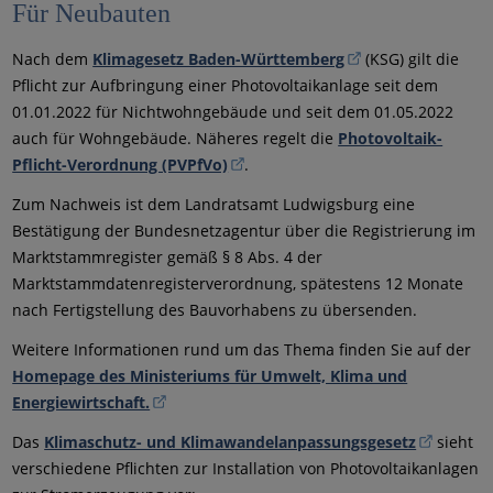
Für Neubauten
Nach dem
Klimagesetz Baden-Württemberg
(KSG) gilt die
Pflicht zur Aufbringung einer Photovoltaikanlage seit dem
01.01.2022 für Nichtwohngebäude und seit dem 01.05.2022
auch für Wohngebäude. Näheres regelt die
Photovoltaik-
Pflicht-Verordnung (PVPfVo)
.
Zum Nachweis ist dem Landratsamt Ludwigsburg eine
Bestätigung der Bundesnetzagentur über die Registrierung im
Marktstammregister gemäß § 8 Abs. 4 der
Marktstammdatenregisterverordnung, spätestens 12 Monate
nach Fertigstellung des Bauvorhabens zu übersenden.
Weitere Informationen rund um das Thema finden Sie auf der
Homepage des Ministeriums für Umwelt, Klima und
Energiewirtschaft.
Das
Klimaschutz- und Klimawandelanpassungsgesetz
sieht
verschiedene Pflichten zur Installation von Photovoltaikanlagen