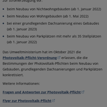
zur Stromerzeugung vor:
beim Neubau von Nichtwohngebäuden (ab 1. Januar 2022)
beim Neubau von Wohngebäuden (ab 1. Mai 2022)
bei einer grundlegenden Dachsanierung eines Gebäudes
(ab 1. Januar 2023)
beim Neubau von Parkplätzen mit mehr als 35 Stellplätzen
(ab 1. Januar 2022)
Das Umweltministerium hat im Oktober 2021 die
Photovoltaik-Pflicht-Verordnung
erlassen, die die
Bestimmungen der Photovoltaik-Pflichten beim Neubau von
Gebäuden, grundlegenden Dachsanierungen und Parkplätzen
konkretisiert.
Weitere Informationen:
Fragen und Antworten zur Photovoltaik-Pflicht
Flyer zur Photovoltaik-Pflicht