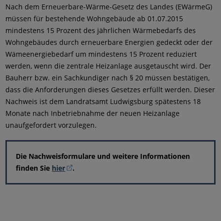
Nach dem Erneuerbare-Wärme-Gesetz des Landes (EWärmeG)
müssen für bestehende Wohngebäude ab 01.07.2015
mindestens 15 Prozent des jährlichen Wärmebedarfs des
Wohngebäudes durch erneuerbare Energien gedeckt oder der
Wämeenergiebedarf um mindestens 15 Prozent reduziert
werden, wenn die zentrale Heizanlage ausgetauscht wird. Der
Bauherr bzw. ein Sachkundiger nach § 20 müssen bestätigen,
dass die Anforderungen dieses Gesetzes erfüllt werden. Dieser
Nachweis ist dem Landratsamt Ludwigsburg spätestens 18
Monate nach Inbetriebnahme der neuen Heizanlage
unaufgefordert vorzulegen.
Die Nachweisformulare und weitere Informationen
finden Sie
hier
.