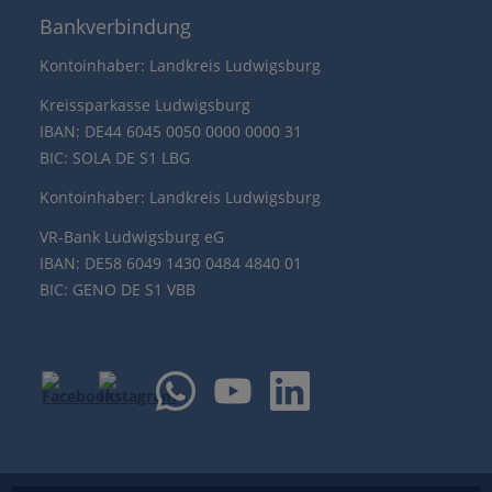
Bankverbindung
Kontoinhaber: Landkreis Ludwigsburg
Kreissparkasse Ludwigsburg
IBAN: DE44 6045 0050 0000 0000 31
BIC: SOLA DE S1 LBG
Kontoinhaber: Landkreis Ludwigsburg
VR-Bank Ludwigsburg eG
IBAN: DE58 6049 1430 0484 4840 01
BIC: GENO DE S1 VBB