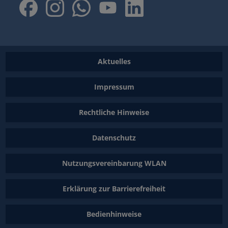
Aktuelles
Impressum
Rechtliche Hinweise
Datenschutz
Nutzungsvereinbarung WLAN
Erklärung zur Barrierefreiheit
Bedienhinweise