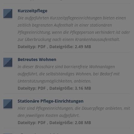
Kurzzeitpflege
Die aufgeführten Kurzzeitpflegeeinrichtungen bieten einen
zeitlich begrenzten Aufenthalt in einer stationären
Pflegeeinrichtung, wenn die Pflegeperson verhindert ist oder
zur Überbrückung nach einem Krankenhausaufenthalt.
Dateityp: PDF , Dateigröße: 2.49 MB
Betreutes Wohnen
In dieser Broschüre sind barrierefreie Wohnanlagen
aufgeführt, die selbstständiges Wohnen, bei Bedarf mit
Unterstützungsmöglichkeiten, anbieten.
Dateityp: PDF , Dateigröße: 3.16 MB
Stationäre Pflege-Einrichtungen
Hier sind Pflegeeinrichtungen, die Dauerpflege anbieten, mit
den jeweiligen Kosten aufgeführt.
Dateityp: PDF , Dateigröße: 2.08 MB