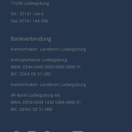
71638 Ludwigsburg
Tel.: 07141 144-0
Fax: 07141 144-396
Bankverbindung
Kontoinhaber: Landkreis Ludwigsburg
Kreissparkasse Ludwigsburg
IBAN: DE44 6045 0050 0000 0000 31
BIC: SOLA DE S1 LBG
Kontoinhaber: Landkreis Ludwigsburg
VR-Bank Ludwigsburg eG
IBAN: DE58 6049 1430 0484 4840 01
BIC: GENO DE S1 VBB