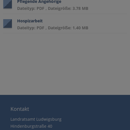
Pflegende Angehörige
Dateityp: PDF , Dateigröße: 3.78 MB
Hospizarbeit
Dateityp: PDF , Dateigröße: 1.40 MB
Kontakt
Landratsamt Ludwigsburg
Hindenburgstraße 40