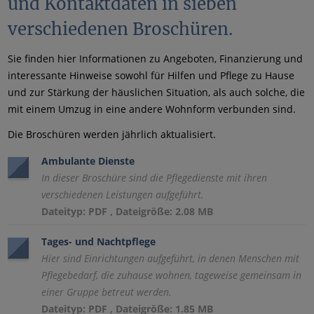
und Kontaktdaten in sieben
verschiedenen Broschüren.
Sie finden hier Informationen zu Angeboten, Finanzierung und
interessante Hinweise sowohl für Hilfen und Pflege zu Hause
und zur Stärkung der häuslichen Situation, als auch solche, die
mit einem Umzug in eine andere Wohnform verbunden sind.
Die Broschüren werden jährlich aktualisiert.
Ambulante Dienste
In dieser Broschüre sind die Pflegedienste mit ihren
verschiedenen Leistungen aufgeführt.
Dateityp: PDF , Dateigröße: 2.08 MB
Tages- und Nachtpflege
Hier sind Einrichtungen aufgeführt, in denen Menschen mit
Pflegebedarf, die zuhause wohnen, tageweise gemeinsam in
einer Gruppe betreut werden.
Dateityp: PDF , Dateigröße: 1.85 MB