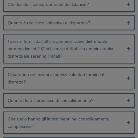
Chi decide il consolidamento del bilancio?
Quanto è realistico l'obiettivo di risparmio?
I servizi forniti dall'ufficio amministrativo distrettuale
saranno limitati? Quali servizi dell'ufficio amministrativo
distrettuale saranno limitati?
Ci saranno restrizioni ai servizi volontari forniti dal
distretto?
Quanto dura il processo di consolidamento?
Che ruolo hanno gli investimenti nel consolidamento
complessivo?