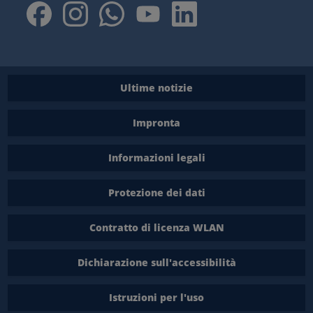
Ultime notizie
Impronta
Informazioni legali
Protezione dei dati
Contratto di licenza WLAN
Dichiarazione sull'accessibilità
Istruzioni per l'uso