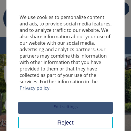
IT
We use cookies to personalize content
and ads, to provide social media features,
and to analyze traffic to our website. We
also share information about your use of
our website with our social media,
advertising and analytics partners. Our
partners may combine this information
with other information that you have
provided to them or that they have
collected as part of your use of the
services. Further information in the
Privacy policy
.
Sucheingabe
Edit settings
Reject