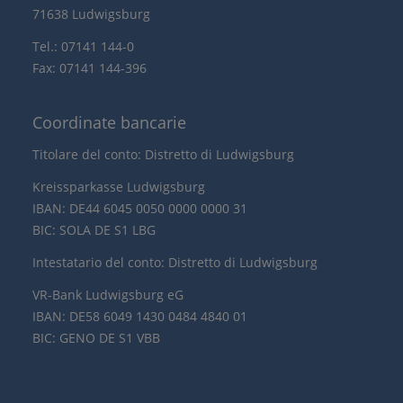
71638 Ludwigsburg
Tel.: 07141 144-0
Fax: 07141 144-396
Coordinate bancarie
Titolare del conto: Distretto di Ludwigsburg
Kreissparkasse Ludwigsburg
IBAN: DE44 6045 0050 0000 0000 31
BIC: SOLA DE S1 LBG
Intestatario del conto: Distretto di Ludwigsburg
VR-Bank Ludwigsburg eG
IBAN: DE58 6049 1430 0484 4840 01
BIC: GENO DE S1 VBB