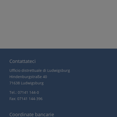
Contattateci
Ufficio distrettuale di Ludwigsburg
Hindenburgstraße 40
71638 Ludwigsburg
Tel.: 07141 144-0
Fax: 07141 144-396
Coordinate bancarie