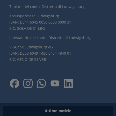
Titolare del conto: Distretto di Ludwigsburg
Kreissparkasse Ludwigsburg
IBAN: DE44 6045 0050 0000 0000 31
BIC: SOLA DE S1 LBG
Intestatario del conto: Distretto di Ludwigsburg
VR-Bank Ludwigsburg eG
IBAN: DE58 6049 1430 0484 4840 01
BIC: GENO DE S1 VBB
Ultime notizie