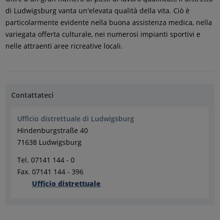
di Ludwigsburg vanta un'elevata qualità della vita. Ciò è
particolarmente evidente nella buona assistenza medica, nella
variegata offerta culturale, nei numerosi impianti sportivi e
nelle attraenti aree ricreative locali.
Contattateci
Ufficio distrettuale di Ludwigsburg
Hindenburgstraße 40
71638 Ludwigsburg
Tel. 07141 144 - 0
Fax. 07141 144 - 396
Ufficio distrettuale