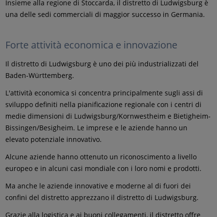
Insieme alla regione di Stoccarda, il distretto di Ludwigsburg è
una delle sedi commerciali di maggior successo in Germania.
Forte attività economica e innovazione
Il distretto di Ludwigsburg è uno dei più industrializzati del
Baden-Württemberg.
L'attività economica si concentra principalmente sugli assi di
sviluppo definiti nella pianificazione regionale con i centri di
medie dimensioni di Ludwigsburg/Kornwestheim e Bietigheim-
Bissingen/Besigheim. Le imprese e le aziende hanno un
elevato potenziale innovativo.
Alcune aziende hanno ottenuto un riconoscimento a livello
europeo e in alcuni casi mondiale con i loro nomi e prodotti.
Ma anche le aziende innovative e moderne al di fuori dei
confini del distretto apprezzano il distretto di Ludwigsburg.
Grazie alla logistica e ai buoni collegamenti, il distretto offre