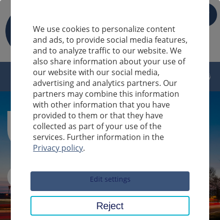
IT
We use cookies to personalize content
and ads, to provide social media features,
and to analyze traffic to our website. We
also share information about your use of
our website with our social media,
advertising and analytics partners. Our
partners may combine this information
with other information that you have
provided to them or that they have
collected as part of your use of the
services. Further information in the
Privacy policy
.
Sucheingabe
Edit settings
Reject