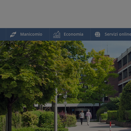
Manicomio
Economia
Servizi onlin