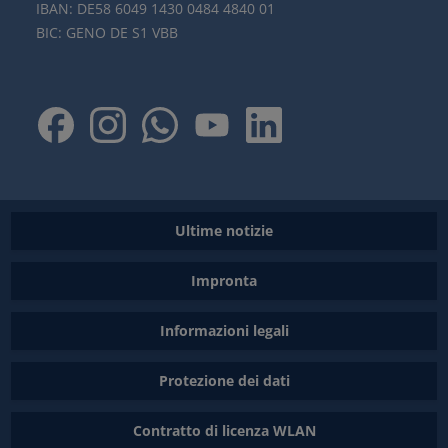
IBAN: DE58 6049 1430 0484 4840 01
BIC: GENO DE S1 VBB
Ultime notizie
Impronta
Informazioni legali
Protezione dei dati
Contratto di licenza WLAN