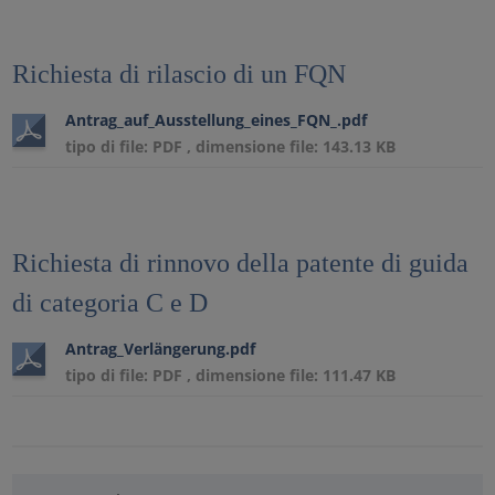
Richiesta di rilascio di un FQN
Antrag_auf_Ausstellung_eines_FQN_.pdf
tipo di file: PDF , dimensione file: 143.13 KB
Richiesta di rinnovo della patente di guida
di categoria C e D
Antrag_Verlängerung.pdf
tipo di file: PDF , dimensione file: 111.47 KB