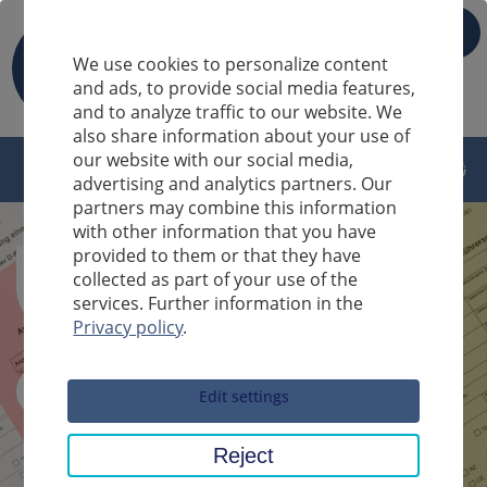
IT
We use cookies to personalize content
and ads, to provide social media features,
and to analyze traffic to our website. We
also share information about your use of
our website with our social media,
advertising and analytics partners. Our
partners may combine this information
with other information that you have
provided to them or that they have
collected as part of your use of the
services. Further information in the
Privacy policy
.
Sucheingabe
Edit settings
Reject