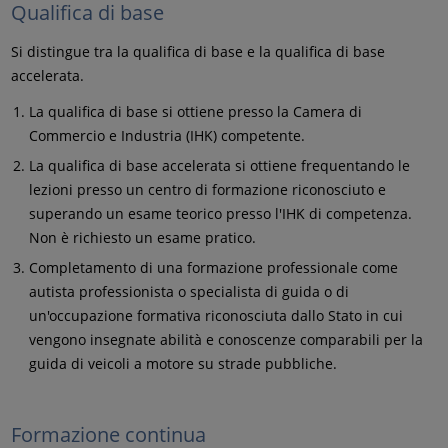
Qualifica di base
Si distingue tra la qualifica di base e la qualifica di base
accelerata.
La qualifica di base si ottiene presso la Camera di
Commercio e Industria (IHK) competente.
La qualifica di base accelerata si ottiene frequentando le
lezioni presso un centro di formazione riconosciuto e
superando un esame teorico presso l'IHK di competenza.
Non è richiesto un esame pratico.
Completamento di una formazione professionale come
autista professionista o specialista di guida o di
un'occupazione formativa riconosciuta dallo Stato in cui
vengono insegnate abilità e conoscenze comparabili per la
guida di veicoli a motore su strade pubbliche.
Formazione continua