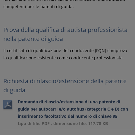
competenti per le patenti di guida.
Prova della qualifica di autista professionista
nella patente di guida
Il certificato di qualificazione del conducente (FQN) comprova
la qualificazione esistente come conducente professionista.
Richiesta di rilascio/estensione della patente
di guida
Domanda di rilascio/estensione di una patente di
guida per autocarri e/o autobus (categorie C e D) con
inserimento facoltativo del numero di chiave 95
tipo di file: PDF , dimensione file: 117.78 KB