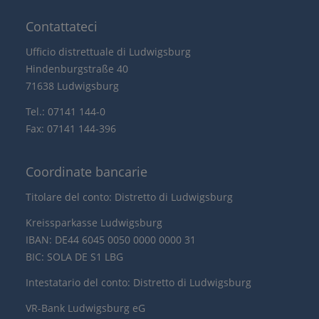
Contattateci
Ufficio distrettuale di Ludwigsburg
Hindenburgstraße 40
71638 Ludwigsburg
Tel.: 07141 144-0
Fax: 07141 144-396
Coordinate bancarie
Titolare del conto: Distretto di Ludwigsburg
Kreissparkasse Ludwigsburg
IBAN: DE44 6045 0050 0000 0000 31
BIC: SOLA DE S1 LBG
Intestatario del conto: Distretto di Ludwigsburg
VR-Bank Ludwigsburg eG