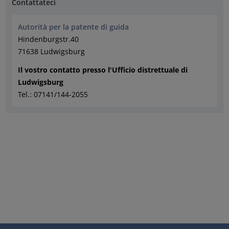
Contattateci
Autorità per la patente di guida
Hindenburgstr.40
71638 Ludwigsburg
Il vostro contatto presso l'Ufficio distrettuale di
Ludwigsburg
Tel.: 07141/144-2055