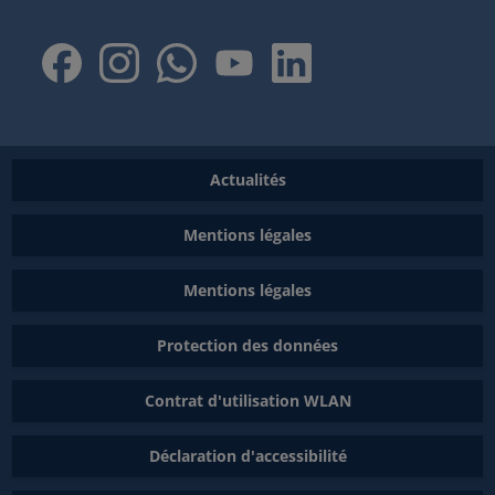
Actualités
Mentions légales
Mentions légales
Protection des données
Contrat d'utilisation WLAN
Déclaration d'accessibilité