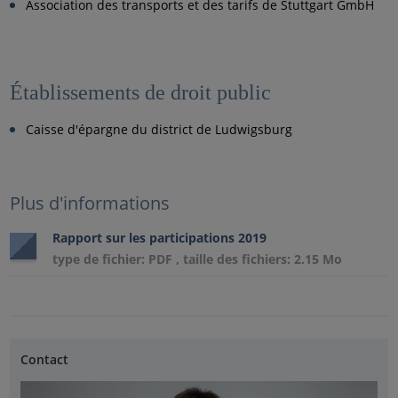
Association des transports et des tarifs de Stuttgart GmbH
Établissements de droit public
Caisse d'épargne du district de Ludwigsburg
Plus d'informations
Rapport sur les participations 2019
type de fichier: PDF , taille des fichiers: 2.15 Mo
Contact