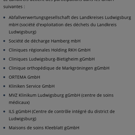
suivantes :
Abfallverwertungsgesellschaft des Landkreises Ludwigsburg
mbH (société d'exploitation des déchets du Landkreis
Ludwigsburg)
Société de décharge Hamberg mbH
Cliniques régionales Holding RKH GmbH
Cliniques Ludwigsburg-Bietigheim gGmbH
Clinique orthopédique de Markgröningen gGmbH
ORTEMA GmbH
Kliniken Service GmbH
MVZ Klinikum Ludwigsburg gGmbH (centre de soins
médicaux)
ILS gGmbH (Centre de contrôle intégré du district de
Ludwigsburg)
Maisons de soins Kleeblatt gGmbH