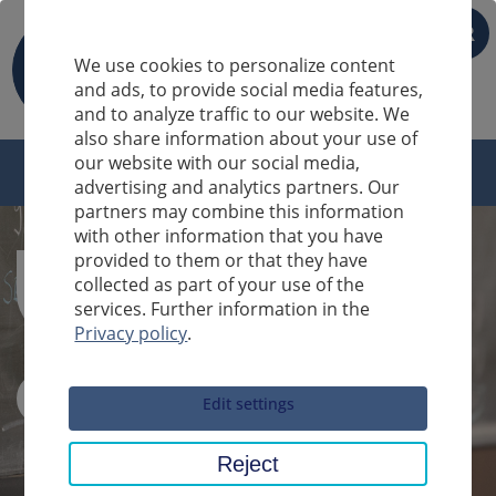
FR
We use cookies to personalize content
and ads, to provide social media features,
and to analyze traffic to our website. We
also share information about your use of
our website with our social media,
advertising and analytics partners. Our
partners may combine this information
with other information that you have
provided to them or that they have
collected as part of your use of the
services. Further information in the
Privacy policy
.
Sucheingabe
Edit settings
Reject