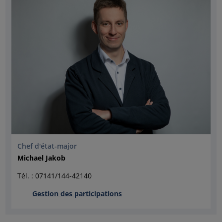
Chef d'état-major
Michael Jakob
Tél. : 07141/144-42140
Gestion des participations