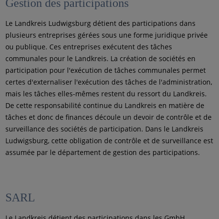
Gestion des participations
Le Landkreis Ludwigsburg détient des participations dans
plusieurs entreprises gérées sous une forme juridique privée
ou publique. Ces entreprises exécutent des tâches
communales pour le Landkreis. La création de sociétés en
participation pour l'exécution de tâches communales permet
certes d'externaliser l'exécution des tâches de l'administration,
mais les tâches elles-mêmes restent du ressort du Landkreis.
De cette responsabilité continue du Landkreis en matière de
tâches et donc de finances découle un devoir de contrôle et de
surveillance des sociétés de participation. Dans le Landkreis
Ludwigsburg, cette obligation de contrôle et de surveillance est
assumée par le département de gestion des participations.
SARL
Le Landkreis détient des participations dans les GmbH