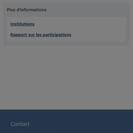
Plus d'informations
Institutions
Rapport sur les participations
Contact