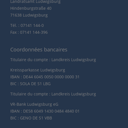
Landratsamt Ludwigsburg
Hindenburgstraße 40
71638 Ludwigsburg
Tél. : 07141 144-0
Fax : 07141 144-396
Coordonnées bancaires
Titulaire du compte : Landkreis Ludwigsburg
Kreissparkasse Ludwigsburg
IBAN : DE44 6045 0050 0000 0000 31
BIC : SOLA DE S1 LBG
Titulaire du compte : Landkreis Ludwigsburg
VR-Bank Ludwigsburg eG
IBAN : DE58 6049 1430 0484 4840 01
BIC : GENO DE S1 VBB