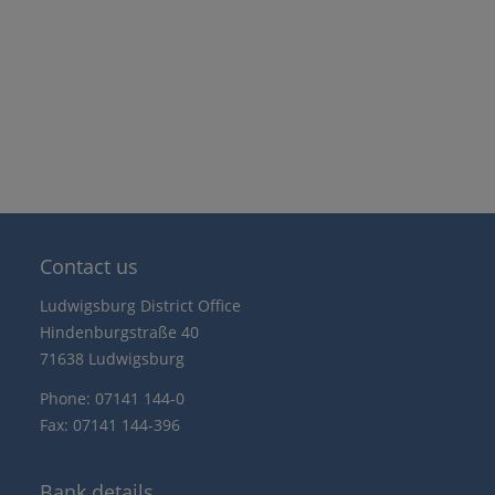
Contact us
Ludwigsburg District Office
Hindenburgstraße 40
71638 Ludwigsburg
Phone: 07141 144-0
Fax: 07141 144-396
Bank details