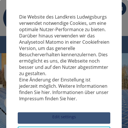
EN
Die Website des Landkreis Ludwigsburgs
verwendet notwendige Cookies, um eine
optimale Nutzer-Performance zu bieten.
Darüber hinaus verwenden wir das
Analysetool Matomo in einer Cookiefreien
Version, um das generelle
Besucherverhalten kennenzulernen. Dies
ermöglicht es uns, die Webseite noch
besser und auf den Nutzer abgestimmter
zu gestalten.
Eine Änderung der Einstellung ist
jederzeit möglich. Weitere Informationen
finden Sie hier. Informationen über unser
Impressum finden Sie hier.
Sucheingabe
Edit settings