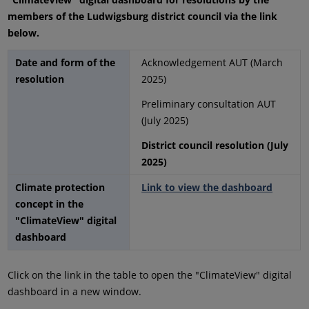
members of the Ludwigsburg district council via the link
below.
Date and form of the
Acknowledgement AUT (March
resolution
2025)
Preliminary consultation AUT
(July 2025)
District council resolution (July
2025)
Climate protection
Link to view the dashboard
concept in the
"ClimateView" digital
dashboard
Click on the link in the table to open the "ClimateView" digital
dashboard in a new window.