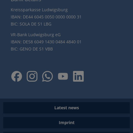
Kreissparkasse Ludwigsburg
IBAN: DE44 6045 0050 0000 0000 31
BIC: SOLA DE S1 LBG
VR-Bank Ludwigsburg eG
IBAN: DE58 6049 1430 0484 4840 01
BIC: GENO DE S1 VBB
Latest news
Imprint