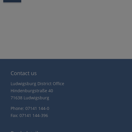
Contact us
Ludwigsburg District Office
Hindenburgstraße 40
71638 Ludwigsburg
Phone: 07141 144-0
Fax: 07141 144-396