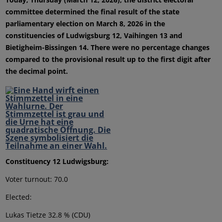
committee determined the final result of the state
parliamentary election on March 8, 2026 in the
constituencies of Ludwigsburg 12, Vaihingen 13 and
Bietigheim-Bissingen 14. There were no percentage changes
compared to the provisional result up to the first digit after
the decimal point.
Constituency 12 Ludwigsburg:
Voter turnout: 70.0
Elected:
Lukas Tietze 32.8 % (CDU)