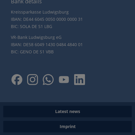
Bank details
Kreissparkasse Ludwigsburg
IBAN: DE44 6045 0050 0000 0000 31
BIC: SOLA DE S1 LBG
VR-Bank Ludwigsburg eG
IBAN: DE58 6049 1430 0484 4840 01
BIC: GENO DE S1 VBB
Latest news
Imprint