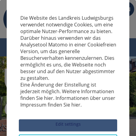
EN
Die Website des Landkreis Ludwigsburgs
verwendet notwendige Cookies, um eine
optimale Nutzer-Performance zu bieten.
Darüber hinaus verwenden wir das
Analysetool Matomo in einer Cookiefreien
Version, um das generelle
Besucherverhalten kennenzulernen. Dies
ermöglicht es uns, die Webseite noch
besser und auf den Nutzer abgestimmter
zu gestalten.
Eine Änderung der Einstellung ist
jederzeit möglich. Weitere Informationen
finden Sie hier. Informationen über unser
Impressum finden Sie hier.
Sucheingabe
Edit settings