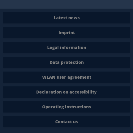
Latest news
Imprint
Legal information
Data protection
WLAN user agreement
Declaration on accessibility
Operating instructions
Contact us