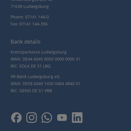
71638 Ludwigsburg
Phone: 07141 144-0
Fax: 07141 144-396
Bank details
Kreissparkasse Ludwigsburg
IBAN: DE44 6045 0050 0000 0000 31
BIC: SOLA DE S1 LBG
VR-Bank Ludwigsburg eG
IBAN: DE58 6049 1430 0484 4840 01
BIC: GENO DE S1 VBB