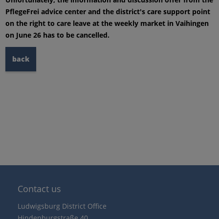
PflegeFrei advice center and the district's care support point
on the right to care leave at the weekly market in Vaihingen
on June 26 has to be cancelled.
back
Contact us
Ludwigsburg District Office
Hindenburgstraße 40