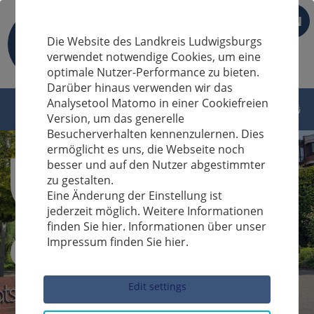
EN
Die Website des Landkreis Ludwigsburgs
verwendet notwendige Cookies, um eine
optimale Nutzer-Performance zu bieten.
Darüber hinaus verwenden wir das
Analysetool Matomo in einer Cookiefreien
Version, um das generelle
Besucherverhalten kennenzulernen. Dies
ermöglicht es uns, die Webseite noch
besser und auf den Nutzer abgestimmter
zu gestalten.
Eine Änderung der Einstellung ist
jederzeit möglich. Weitere Informationen
finden Sie hier. Informationen über unser
Impressum finden Sie hier.
Sucheingabe
Edit settings