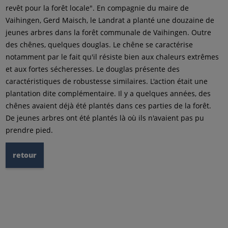
revêt pour la forêt locale". En compagnie du maire de
Vaihingen, Gerd Maisch, le Landrat a planté une douzaine de
jeunes arbres dans la forêt communale de Vaihingen. Outre
des chênes, quelques douglas. Le chêne se caractérise
notamment par le fait qu'il résiste bien aux chaleurs extrêmes
et aux fortes sécheresses. Le douglas présente des
caractéristiques de robustesse similaires. L'action était une
plantation dite complémentaire. Il y a quelques années, des
chênes avaient déjà été plantés dans ces parties de la forêt.
De jeunes arbres ont été plantés là où ils n'avaient pas pu
prendre pied.
retour