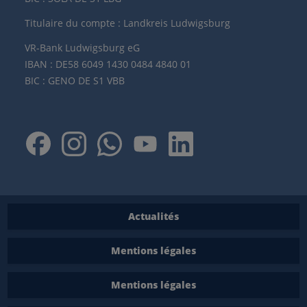
Titulaire du compte : Landkreis Ludwigsburg
VR-Bank Ludwigsburg eG
IBAN : DE58 6049 1430 0484 4840 01
BIC : GENO DE S1 VBB
Actualités
Mentions légales
Mentions légales