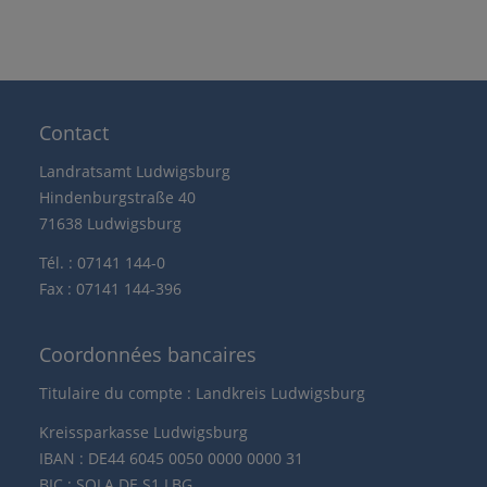
Contact
Landratsamt Ludwigsburg
Hindenburgstraße 40
71638 Ludwigsburg
Tél. : 07141 144-0
Fax : 07141 144-396
Coordonnées bancaires
Titulaire du compte : Landkreis Ludwigsburg
Kreissparkasse Ludwigsburg
IBAN : DE44 6045 0050 0000 0000 31
BIC : SOLA DE S1 LBG