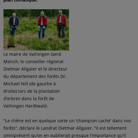
Le maire de Vaihingen Gerd
Maisch, le conseiller régional
Dietmar Allgaier et le directeur
du département des forêts Dr.
Michael Nill (de gauche à
droite) lors de la plantation
d'arbres dans la forêt de
Vaihingen Hardtwald.
"Le chêne est en quelque sorte un 'champion caché' dans nos
forêts", déclare le Landrat Dietmar Allgaier, "il est tellement
omniprésent qu'on en oublierait presque l'importance qu'il