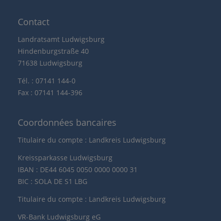
Contact
Landratsamt Ludwigsburg
Hindenburgstraße 40
71638 Ludwigsburg
Tél. : 07141 144-0
Fax : 07141 144-396
Coordonnées bancaires
Titulaire du compte : Landkreis Ludwigsburg
Kreissparkasse Ludwigsburg
IBAN : DE44 6045 0050 0000 0000 31
BIC : SOLA DE S1 LBG
Titulaire du compte : Landkreis Ludwigsburg
VR-Bank Ludwigsburg eG