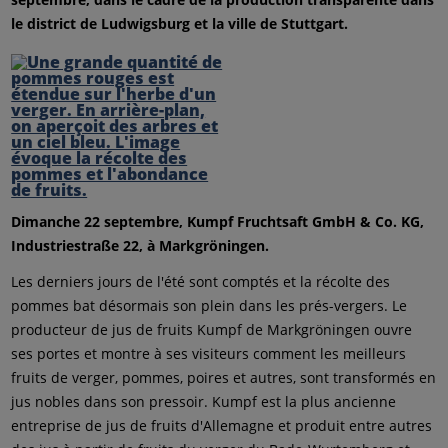
le district de Ludwigsburg et la ville de Stuttgart.
Dimanche 22 septembre, Kumpf Fruchtsaft GmbH & Co. KG,
Industriestraße 22, à Markgröningen.
Les derniers jours de l'été sont comptés et la récolte des
pommes bat désormais son plein dans les prés-vergers. Le
producteur de jus de fruits Kumpf de Markgröningen ouvre
ses portes et montre à ses visiteurs comment les meilleurs
fruits de verger, pommes, poires et autres, sont transformés en
jus nobles dans son pressoir. Kumpf est la plus ancienne
entreprise de jus de fruits d'Allemagne et produit entre autres