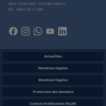
IBAN : DE58 6049 1430 0484 4840 01
BIC : GENO DE S1 VBB
Actualités
Mentions légales
Mentions légales
Protection des données
Contrat d'utilisation WLAN