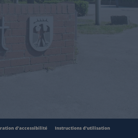
ration d'accessibilité
Instructions d'utilisation