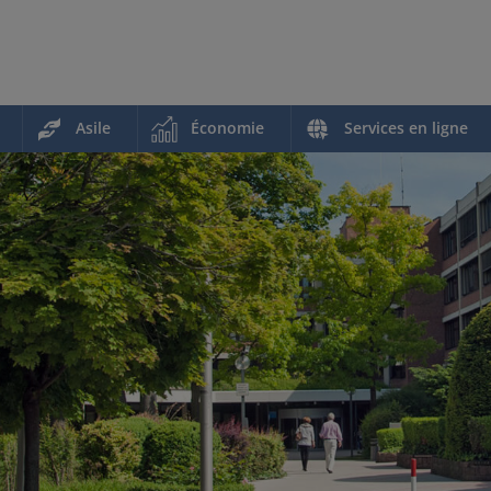
Asile
Économie
Services en ligne