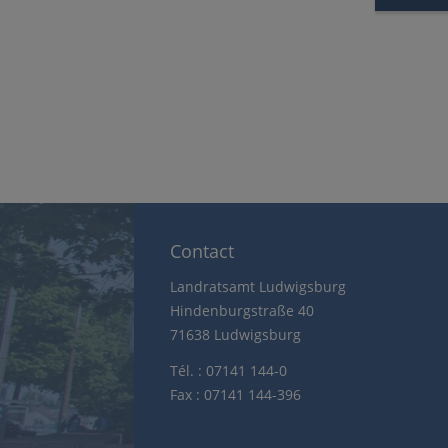
Contact
Landratsamt Ludwigsburg
Hindenburgstraße 40
71638 Ludwigsburg
Tél. : 07141 144-0
Fax : 07141 144-396