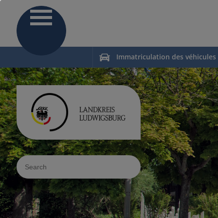
Immatriculation des véhicules
Sucheingabe