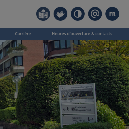
FR
Carrière
Heures d'ouverture & contacts