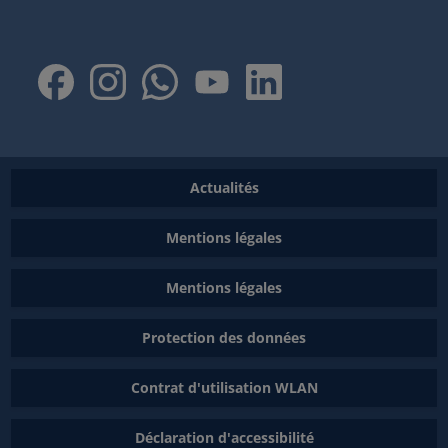
Actualités
Mentions légales
Mentions légales
Protection des données
Contrat d'utilisation WLAN
Déclaration d'accessibilité