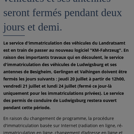
seront fermés pendant deux
jours et demi.
Le service d'immatriculation des véhicules du Landratsamt
est en train de passer au nouveau logiciel "KM-Fahrzeug". En
raison des importants travaux qui en découlent, le service
d'immatriculation des véhicules de Ludwigsburg et ses
antennes de Besigheim, Gerlingen et Vaihingen doivent être
fermés les jours suivants : Jeudi 20 juillet à partir de 12h00,
vendredi 21 juillet et lundi 24 juillet (fermé ce jour-là
uniquement pour les immatriculations privées). Le service
des permis de conduire de Ludwigsburg restera ouvert
pendant cette période.
En raison du changement de programme, la procédure
d'immatriculation basée sur Internet (radiation en ligne, ré-
immatriculation en ligne, changement d'adresse en ligne et