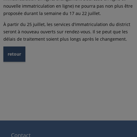
nouvelle immatriculation en ligne) ne pourra pas non plus être
proposée durant la semaine du 17 au 22 juillet.
À partir du 25 juillet, les services d'immatriculation du district
seront à nouveau ouverts sur rendez-vous. Il se peut que les
délais de traitement soient plus longs après le changement.
retour
Contact