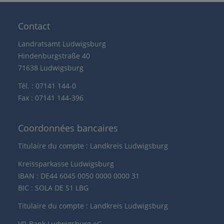
Contact
Landratsamt Ludwigsburg
Hindenburgstraße 40
71638 Ludwigsburg
Tél. : 07141 144-0
Fax : 07141 144-396
Coordonnées bancaires
Titulaire du compte : Landkreis Ludwigsburg
Kreissparkasse Ludwigsburg
IBAN : DE44 6045 0050 0000 0000 31
BIC : SOLA DE S1 LBG
Titulaire du compte : Landkreis Ludwigsburg
VR-Bank Ludwigsburg eG