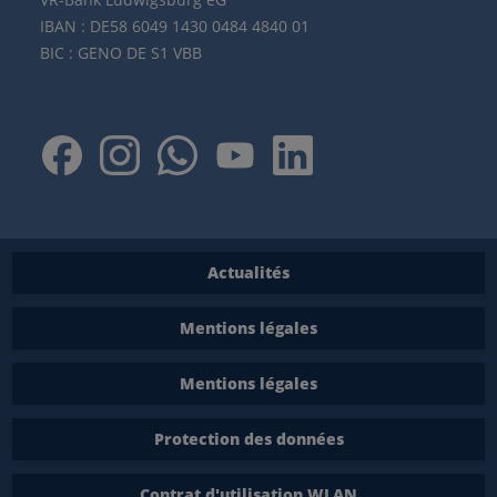
IBAN : DE58 6049 1430 0484 4840 01
BIC : GENO DE S1 VBB
Actualités
Mentions légales
Mentions légales
Protection des données
Contrat d'utilisation WLAN