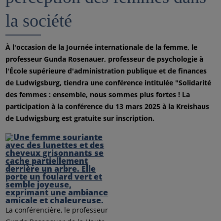
la société
À l'occasion de la Journée internationale de la femme, le
professeur Gunda Rosenauer, professeur de psychologie à
l'École supérieure d'administration publique et de finances
de Ludwigsburg, tiendra une conférence intitulée "Solidarité
des femmes : ensemble, nous sommes plus fortes ! La
participation à la conférence du 13 mars 2025 à la Kreishaus
de Ludwigsburg est gratuite sur inscription.
La conférencière, le professeur