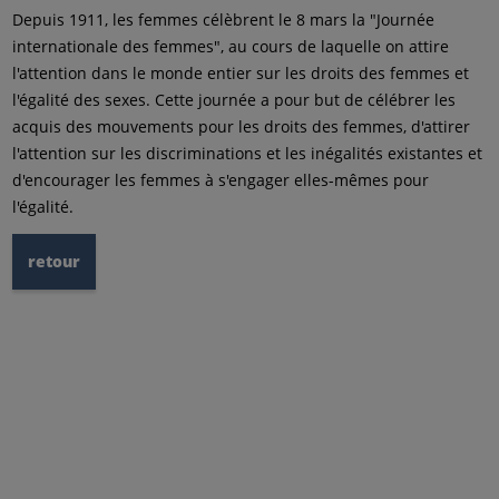
Depuis 1911, les femmes célèbrent le 8 mars la "Journée
internationale des femmes", au cours de laquelle on attire
l'attention dans le monde entier sur les droits des femmes et
l'égalité des sexes. Cette journée a pour but de célébrer les
acquis des mouvements pour les droits des femmes, d'attirer
l'attention sur les discriminations et les inégalités existantes et
d'encourager les femmes à s'engager elles-mêmes pour
l'égalité.
retour