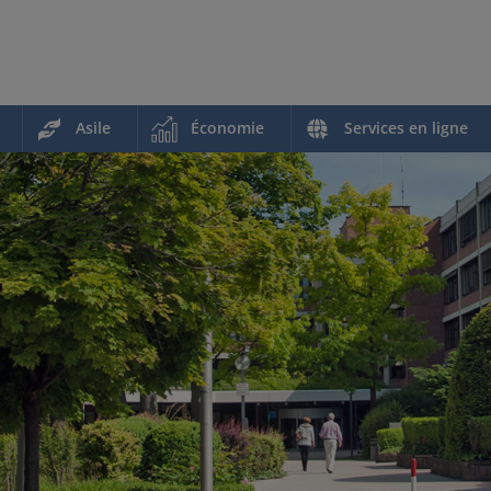
Asile
Économie
Services en ligne