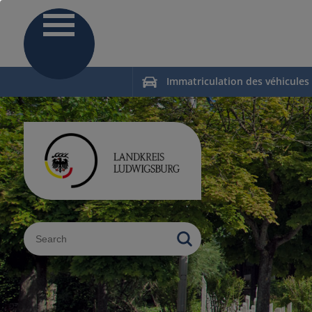
Immatriculation des véhicules
Sucheingabe