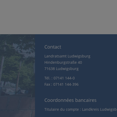
Contact
Landratsamt Ludwigsburg
Hindenburgstraße 40
71638 Ludwigsburg
Tél. : 07141 144-0
Fax : 07141 144-396
Coordonnées bancaires
Titulaire du compte : Landkreis Ludwigs