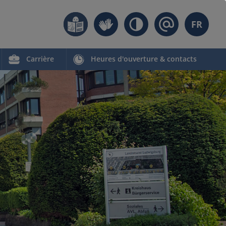
FR
Carrière
Heures d'ouverture & contacts