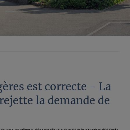
ères est correcte - La
 rejette la demande de