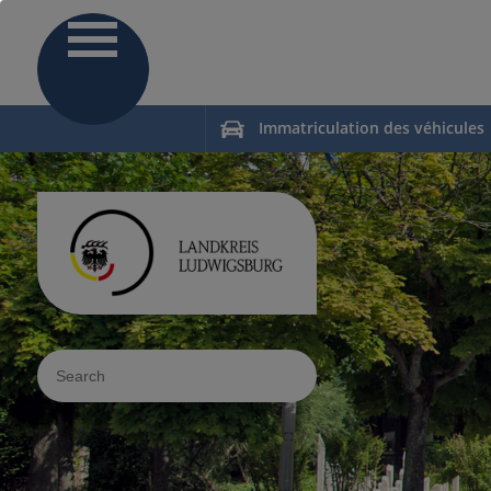
Immatriculation des véhicules
Sucheingabe