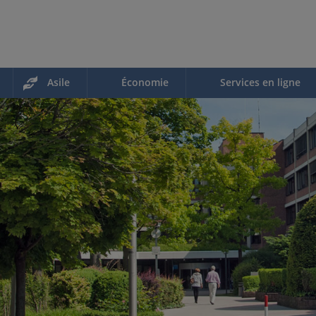
Asile
Économie
Services en ligne