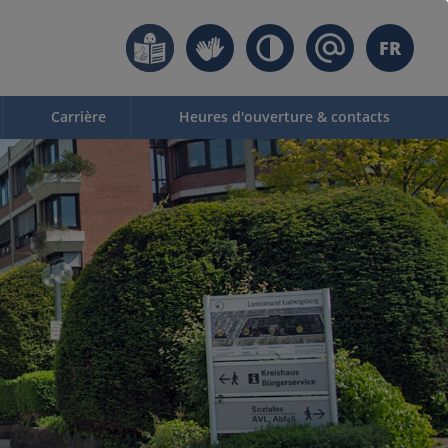
FR
Carrière
Heures d'ouverture & contacts