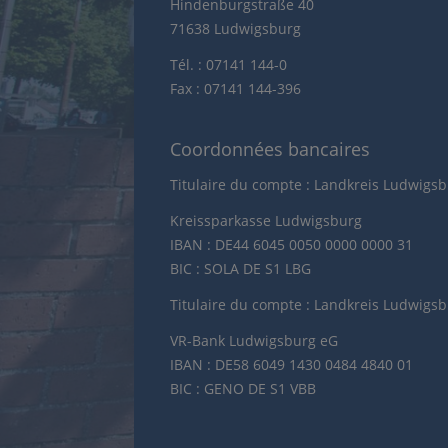
Hindenburgstraße 40
71638 Ludwigsburg
Tél. : 07141 144-0
Fax : 07141 144-396
Coordonnées bancaires
Titulaire du compte : Landkreis Ludwigs
Kreissparkasse Ludwigsburg
IBAN : DE44 6045 0050 0000 0000 31
BIC : SOLA DE S1 LBG
Titulaire du compte : Landkreis Ludwigs
VR-Bank Ludwigsburg eG
IBAN : DE58 6049 1430 0484 4840 01
BIC : GENO DE S1 VBB