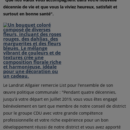
décennie de vie et que vous la viviez heureux, satisfait et
surtout en bonne santé".
Le Landrat Allgaier remercie List pour l'ensemble de son
œuvre politique communale : "Pendant quatre décennies,
jusqu'à votre départ en juillet 2019, vous vous êtes engagé
bénévolement en tant que membre de notre conseil de district
pour le groupe CDU avec votre grande compétence
professionnelle et votre riche expérience pour un bon
développement réussi de notre district et vous avez apporté