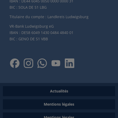
IBAN : DE44 6045 0050 0000 0000 31
BIC : SOLA DE S1 LBG
Titulaire du compte : Landkreis Ludwigsburg
VR-Bank Ludwigsburg eG
IBAN : DE58 6049 1430 0484 4840 01
BIC : GENO DE S1 VBB
Actualités
Mentions légales
Mentions légales