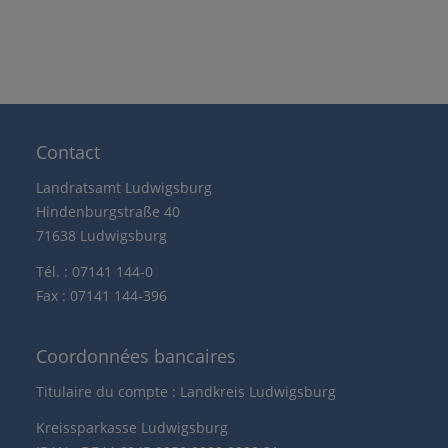
Contact
Landratsamt Ludwigsburg
Hindenburgstraße 40
71638 Ludwigsburg
Tél. : 07141 144-0
Fax : 07141 144-396
Coordonnées bancaires
Titulaire du compte : Landkreis Ludwigsburg
Kreissparkasse Ludwigsburg