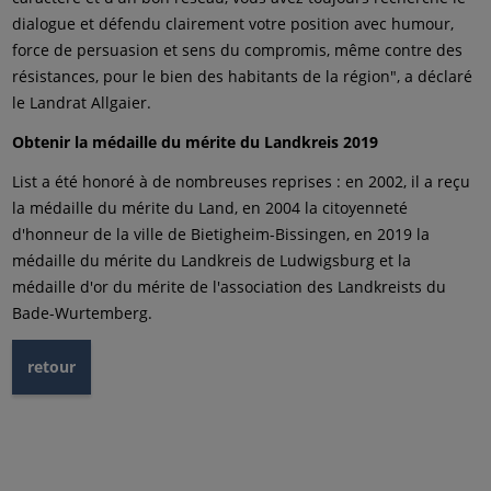
dialogue et défendu clairement votre position avec humour,
force de persuasion et sens du compromis, même contre des
résistances, pour le bien des habitants de la région", a déclaré
le Landrat Allgaier.
Obtenir la médaille du mérite du Landkreis 2019
List a été honoré à de nombreuses reprises : en 2002, il a reçu
la médaille du mérite du Land, en 2004 la citoyenneté
d'honneur de la ville de Bietigheim-Bissingen, en 2019 la
médaille du mérite du Landkreis de Ludwigsburg et la
médaille d'or du mérite de l'association des Landkreists du
Bade-Wurtemberg.
retour