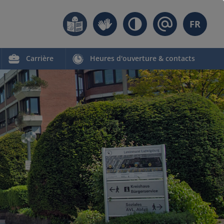
FR
Carrière
Heures d'ouverture & contacts