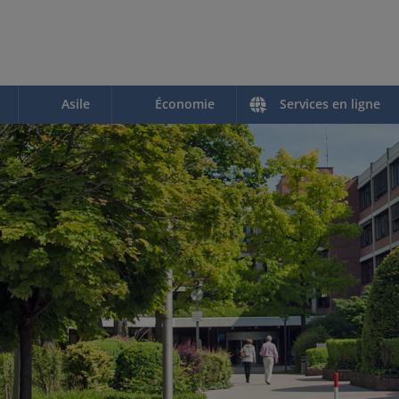
Asile
Économie
Services en ligne