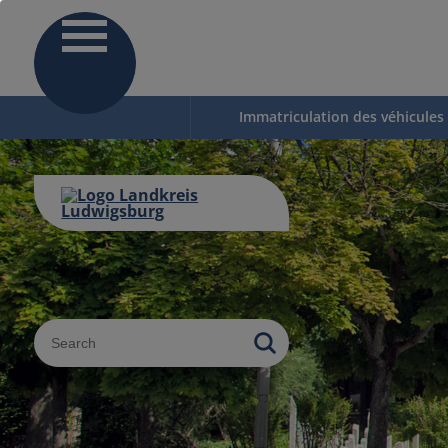
Immatriculation des véhicules
Sucheingabe