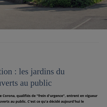
on : les jardins du
verts au public
 Corona, qualifiés de "frein d'urgence", entrent en vigueur
verts au public. C'est ce qu'a décidé aujourd'hui le