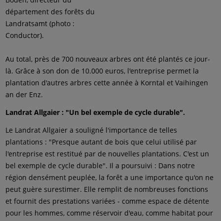
département des forêts du
Landratsamt (photo :
Conductor).
Au total, près de 700 nouveaux arbres ont été plantés ce jour-
là. Grâce à son don de 10.000 euros, l'entreprise permet la
plantation d'autres arbres cette année à Korntal et Vaihingen
an der Enz.
Landrat Allgaier : "Un bel exemple de cycle durable".
Le Landrat Allgaier a souligné l'importance de telles
plantations : "Presque autant de bois que celui utilisé par
l'entreprise est restitué par de nouvelles plantations. C'est un
bel exemple de cycle durable". Il a poursuivi : Dans notre
région densément peuplée, la forêt a une importance qu'on ne
peut guère surestimer. Elle remplit de nombreuses fonctions
et fournit des prestations variées - comme espace de détente
pour les hommes, comme réservoir d'eau, comme habitat pour