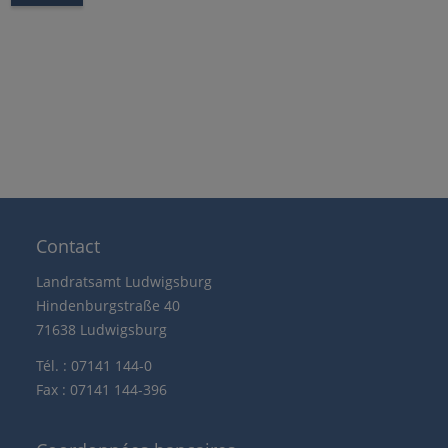
Contact
Landratsamt Ludwigsburg
Hindenburgstraße 40
71638 Ludwigsburg
Tél. : 07141 144-0
Fax : 07141 144-396