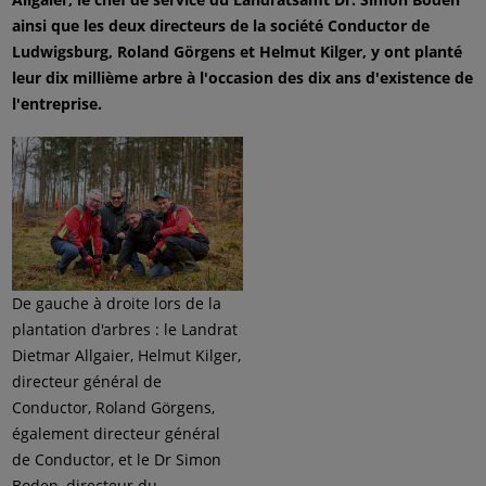
ainsi que les deux directeurs de la société Conductor de
Ludwigsburg, Roland Görgens et Helmut Kilger, y ont planté
leur dix millième arbre à l'occasion des dix ans d'existence de
l'entreprise.
De gauche à droite lors de la
plantation d'arbres : le Landrat
Dietmar Allgaier, Helmut Kilger,
directeur général de
Conductor, Roland Görgens,
également directeur général
de Conductor, et le Dr Simon
Boden, directeur du