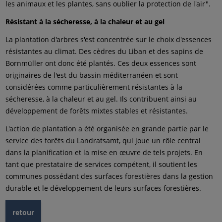
les animaux et les plantes, sans oublier la protection de l'air".
Résistant à la sécheresse, à la chaleur et au gel
La plantation d'arbres s'est concentrée sur le choix d'essences
résistantes au climat. Des cèdres du Liban et des sapins de
Bornmüller ont donc été plantés. Ces deux essences sont
originaires de l'est du bassin méditerranéen et sont
considérées comme particulièrement résistantes à la
sécheresse, à la chaleur et au gel. Ils contribuent ainsi au
développement de forêts mixtes stables et résistantes.
L'action de plantation a été organisée en grande partie par le
service des forêts du Landratsamt, qui joue un rôle central
dans la planification et la mise en œuvre de tels projets. En
tant que prestataire de services compétent, il soutient les
communes possédant des surfaces forestières dans la gestion
durable et le développement de leurs surfaces forestières.
retour