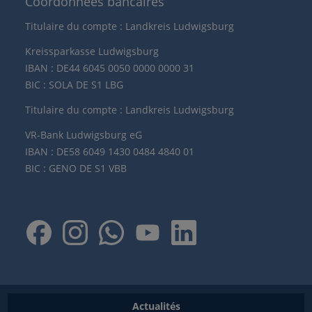
Coordonnées bancaires
Titulaire du compte : Landkreis Ludwigsburg
Kreissparkasse Ludwigsburg
IBAN : DE44 6045 0050 0000 0000 31
BIC : SOLA DE S1 LBG
Titulaire du compte : Landkreis Ludwigsburg
VR-Bank Ludwigsburg eG
IBAN : DE58 6049 1430 0484 4840 01
BIC : GENO DE S1 VBB
Actualités