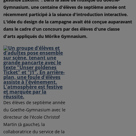
Gymnasium, une centaine d'élèves de septième année ont
récemment participé à la séance d'introduction interactive.
L'idée du design de la campagne avait été conçue auparavant
dans le cadre d'un concours par des élèves d'une classe
d'arts appliqués du Mörike Gymnasium.
Des élèves de septième année
du Goethe-Gymnasium avec le
directeur de l'école Christof
Martin (à gauche), la
collaboratrice du service de la