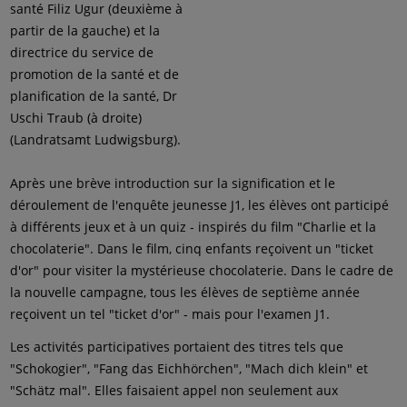
santé Filiz Ugur (deuxième à
partir de la gauche) et la
directrice du service de
promotion de la santé et de
planification de la santé, Dr
Uschi Traub (à droite)
(Landratsamt Ludwigsburg).
Après une brève introduction sur la signification et le
déroulement de l'enquête jeunesse J1, les élèves ont participé
à différents jeux et à un quiz - inspirés du film "Charlie et la
chocolaterie". Dans le film, cinq enfants reçoivent un "ticket
d'or" pour visiter la mystérieuse chocolaterie. Dans le cadre de
la nouvelle campagne, tous les élèves de septième année
reçoivent un tel "ticket d'or" - mais pour l'examen J1.
Les activités participatives portaient des titres tels que
"Schokogier", "Fang das Eichhörchen", "Mach dich klein" et
"Schätz mal". Elles faisaient appel non seulement aux