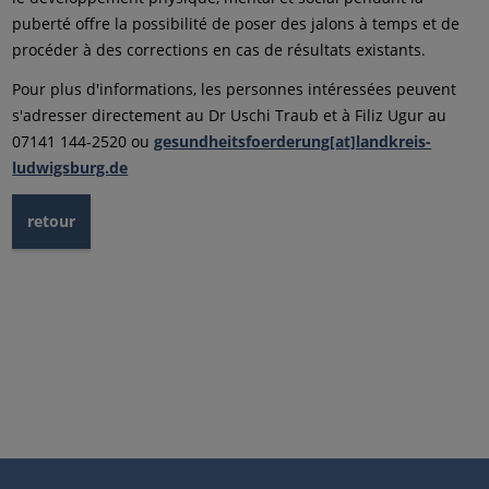
puberté offre la possibilité de poser des jalons à temps et de
procéder à des corrections en cas de résultats existants.
Pour plus d'informations, les personnes intéressées peuvent
s'adresser directement au Dr Uschi Traub et à Filiz Ugur au
07141 144-2520 ou
gesundheitsfoerderung[at]landkreis-
ludwigsburg.de
retour