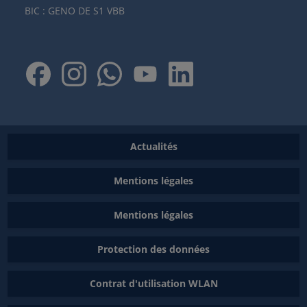
BIC : GENO DE S1 VBB
Actualités
Mentions légales
Mentions légales
Protection des données
Contrat d'utilisation WLAN