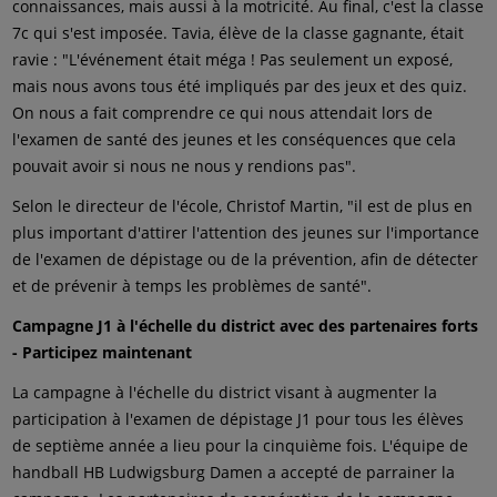
connaissances, mais aussi à la motricité. Au final, c'est la classe
7c qui s'est imposée. Tavia, élève de la classe gagnante, était
ravie : "L'événement était méga ! Pas seulement un exposé,
mais nous avons tous été impliqués par des jeux et des quiz.
On nous a fait comprendre ce qui nous attendait lors de
l'examen de santé des jeunes et les conséquences que cela
pouvait avoir si nous ne nous y rendions pas".
Selon le directeur de l'école, Christof Martin, "il est de plus en
plus important d'attirer l'attention des jeunes sur l'importance
de l'examen de dépistage ou de la prévention, afin de détecter
et de prévenir à temps les problèmes de santé".
Campagne J1 à l'échelle du district avec des partenaires forts
- Participez maintenant
La campagne à l'échelle du district visant à augmenter la
participation à l'examen de dépistage J1 pour tous les élèves
de septième année a lieu pour la cinquième fois. L'équipe de
handball HB Ludwigsburg Damen a accepté de parrainer la