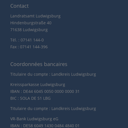
Contact
Landratsamt Ludwigsburg
Hindenburgstraße 40
71638 Ludwigsburg
Tél. : 07141 144-0
Fax : 07141 144-396
Coordonnées bancaires
Titulaire du compte : Landkreis Ludwigsburg
Kreissparkasse Ludwigsburg
IBAN : DE44 6045 0050 0000 0000 31
BIC : SOLA DE S1 LBG
Titulaire du compte : Landkreis Ludwigsburg
VR-Bank Ludwigsburg eG
IBAN : DE58 6049 1430 0484 4840 01