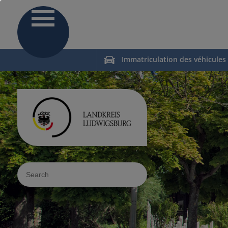
Immatriculation des véhicules
Sucheingabe