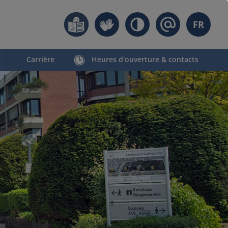
FR
Carrière
Heures d'ouverture & contacts