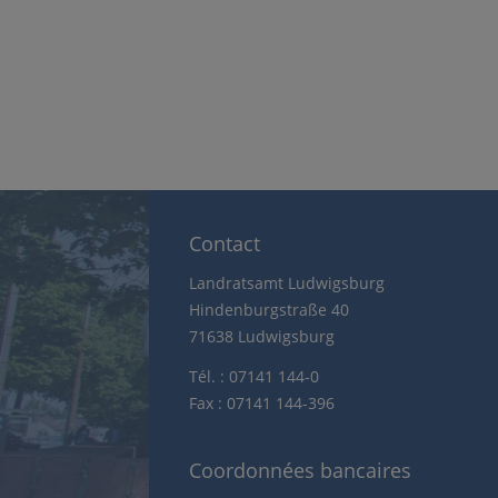
Contact
Landratsamt Ludwigsburg
Hindenburgstraße 40
71638 Ludwigsburg
Tél. : 07141 144-0
Fax : 07141 144-396
Coordonnées bancaires