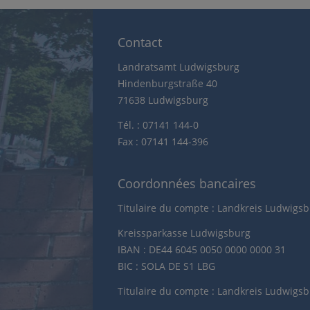
Contact
Landratsamt Ludwigsburg
Hindenburgstraße 40
71638 Ludwigsburg
Tél. : 07141 144-0
Fax : 07141 144-396
Coordonnées bancaires
Titulaire du compte : Landkreis Ludwigs
Kreissparkasse Ludwigsburg
IBAN : DE44 6045 0050 0000 0000 31
BIC : SOLA DE S1 LBG
Titulaire du compte : Landkreis Ludwigs