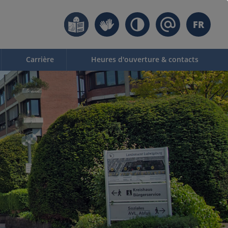
FR
Carrière
Heures d'ouverture & contacts