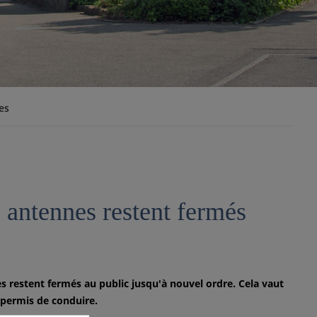
es
s antennes restent fermés
s restent fermés au public jusqu'à nouvel ordre. Cela vaut
 permis de conduire.