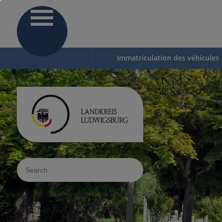
Immatriculation des véhicules
Sucheingabe