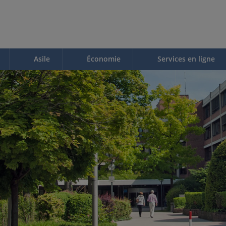
Asile
Économie
Services en ligne