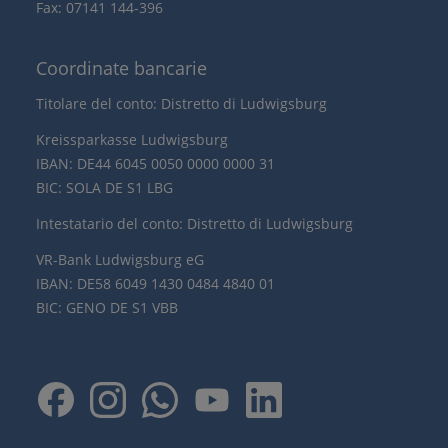
Fax: 07141 144-396
Coordinate bancarie
Titolare del conto: Distretto di Ludwigsburg
Kreissparkasse Ludwigsburg
IBAN: DE44 6045 0050 0000 0000 31
BIC: SOLA DE S1 LBG
Intestatario del conto: Distretto di Ludwigsburg
VR-Bank Ludwigsburg eG
IBAN: DE58 6049 1430 0484 4840 01
BIC: GENO DE S1 VBB