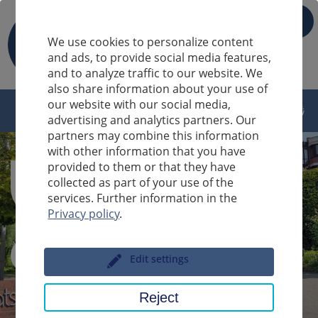
IT
We use cookies to personalize content
and ads, to provide social media features,
and to analyze traffic to our website. We
also share information about your use of
our website with our social media,
advertising and analytics partners. Our
partners may combine this information
with other information that you have
provided to them or that they have
collected as part of your use of the
services. Further information in the
Privacy policy
.
Sucheingabe
Edit settings
Reject