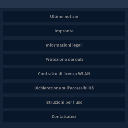
Ultime notizie
Impronta
Informazioni legali
Protezione dei dati
Contratto di licenza WLAN
Dichiarazione sull'accessibilità
Istruzioni per l'uso
Contattateci