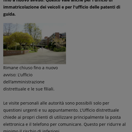
immatricolazione dei veicoli e per l'ufficio delle patenti di
guida.
Rimane chiuso fino a nuovo
avviso: L'ufficio
dell'amministrazione
distrettuale e le sue filiali.
Le visite personali alle autorità sono possibili solo per
questioni urgenti e su appuntamento. L'Ufficio distrettuale
chiede ai propri clienti di utilizzare principalmente la posta
elettronica e il telefono per comunicare. Questo per ridurre al
minimo il rischio di infezioni.