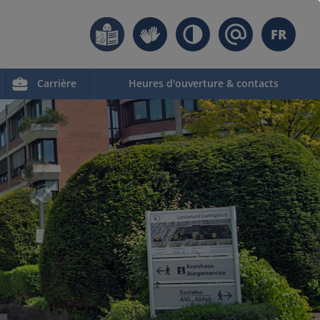
FR
Carrière
Heures d'ouverture & contacts