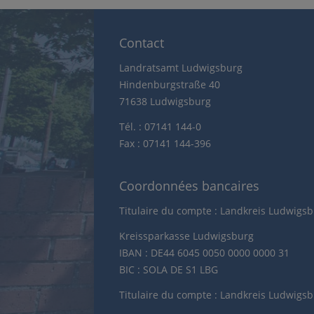
Contact
Landratsamt Ludwigsburg
Hindenburgstraße 40
71638 Ludwigsburg
Tél. : 07141 144-0
Fax : 07141 144-396
Coordonnées bancaires
Titulaire du compte : Landkreis Ludwigs
Kreissparkasse Ludwigsburg
IBAN : DE44 6045 0050 0000 0000 31
BIC : SOLA DE S1 LBG
Titulaire du compte : Landkreis Ludwigs