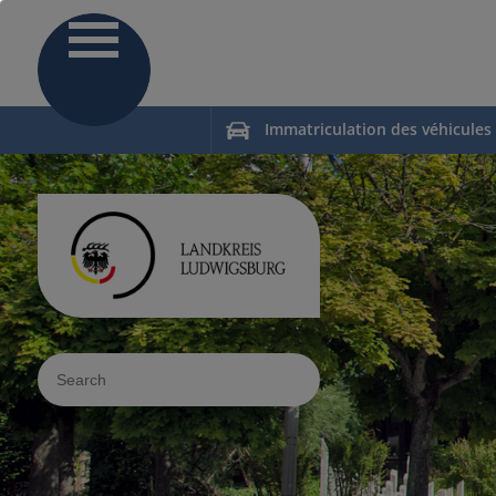
Immatriculation des véhicules
Sucheingabe