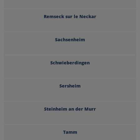
Remseck sur le Neckar
Sachsenheim
Schwieberdingen
Sersheim
Steinheim an der Murr
Tamm