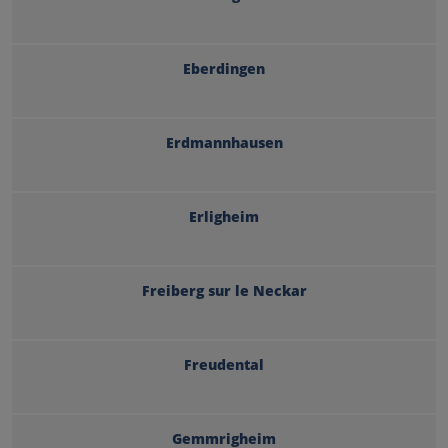
Eberdingen
Erdmannhausen
Erligheim
Freiberg sur le Neckar
Freudental
Gemmrigheim