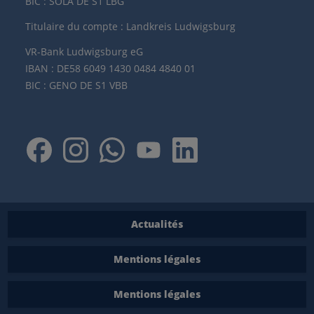
BIC : SOLA DE S1 LBG
Titulaire du compte : Landkreis Ludwigsburg
VR-Bank Ludwigsburg eG
IBAN : DE58 6049 1430 0484 4840 01
BIC : GENO DE S1 VBB
Actualités
Mentions légales
Mentions légales