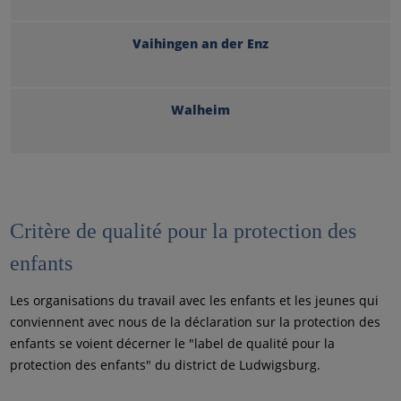
Vaihingen an der Enz
Walheim
Critère de qualité pour la protection des
enfants
Les organisations du travail avec les enfants et les jeunes qui
conviennent avec nous de la déclaration sur la protection des
enfants se voient décerner le "label de qualité pour la
protection des enfants" du district de Ludwigsburg.