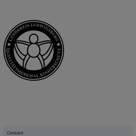
Contact