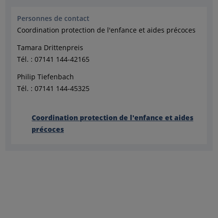
Personnes de contact
Coordination protection de l'enfance et aides précoces
Tamara Drittenpreis
Tél. : 07141 144-42165
Philip Tiefenbach
Tél. : 07141 144-45325
Coordination protection de l'enfance et aides
précoces