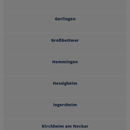
Gerlingen
Großbottwar
Hemmingen
Hessigheim
Ingersheim
Kirchheim am Neckar