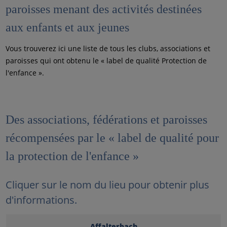
paroisses menant des activités destinées
aux enfants et aux jeunes
Vous trouverez ici une liste de tous les clubs, associations et
paroisses qui ont obtenu le « label de qualité Protection de
l'enfance ».
Des associations, fédérations et paroisses
récompensées par le « label de qualité pour
la protection de l'enfance »
Cliquer sur le nom du lieu pour obtenir plus
d'informations.
Affalterbach