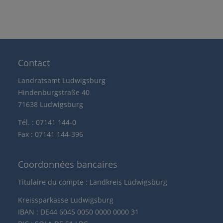
Contact
Landratsamt Ludwigsburg
Hindenburgstraße 40
71638 Ludwigsburg
Tél. : 07141 144-0
Fax : 07141 144-396
Coordonnées bancaires
Titulaire du compte : Landkreis Ludwigsburg
Kreissparkasse Ludwigsburg
IBAN : DE44 6045 0050 0000 0000 31